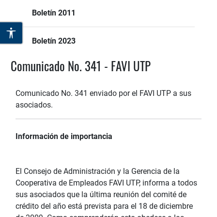
Boletín 2011
Boletín 2023
Comunicado No. 341 - FAVI UTP
Comunicado No. 341 enviado por el FAVI UTP a sus
asociados.
Información de importancia
El Consejo de Administración y la Gerencia de la
Cooperativa de Empleados FAVI UTP, informa a todos
sus asociados que la última reunión del comité de
crédito del año está prevista para el 18 de diciembre