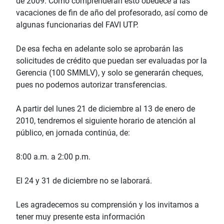
de 2009. Como comprenderán esto obedece a las
vacaciones de fin de año del profesorado, así como de
algunas funcionarias del FAVI UTP.
De esa fecha en adelante solo se aprobarán las
solicitudes de crédito que puedan ser evaluadas por la
Gerencia (100 SMMLV), y solo se generarán cheques,
pues no podemos autorizar transferencias.
A partir del lunes 21 de diciembre al 13 de enero de
2010, tendremos el siguiente horario de atención al
público, en jornada continúa, de:
8:00 a.m. a 2:00 p.m.
El 24 y 31 de diciembre no se laborará.
Les agradecemos su comprensión y los invitamos a
tener muy presente esta información