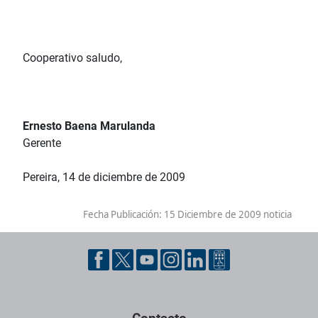
Cooperativo saludo,
Ernesto Baena Marulanda
Gerente
Pereira, 14 de diciembre de 2009
Fecha Publicación:
15 Diciembre de 2009 noticia