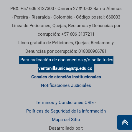
PBX: +57 606 3137300 - Carrera 27 #10-02 Barrio Alamos
- Pereira - Risaralda - Colombia - Código postal: 660003
Línea de Peticiones, Quejas, Reclamos y Denuncias por
corrupción: +57 606 3137211
Línea gratuita de Peticiones, Quejas, Reclamos y
Denuncias por corrupción: 018000966781
Para radicación de documentos y/o solicitudes
ventanillaunica@utp.edu.co
Canales de atención Institucionales
Notificaciones Judiciales
Términos y Condiciones CRIE
-
Políticas de Seguridad de la Información
Mapa del Sitio
Desarrollado por: