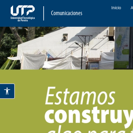
Inicio
A
Comunicaciones