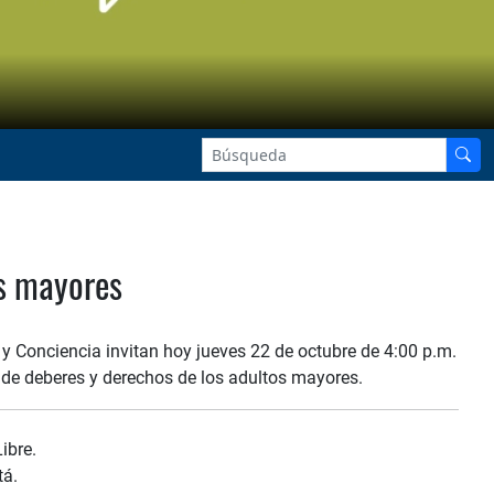
os mayores
 y Conciencia invitan hoy jueves 22 de octubre de 4:00 p.m.
 de deberes y derechos de los adultos mayores.
ibre.
tá.