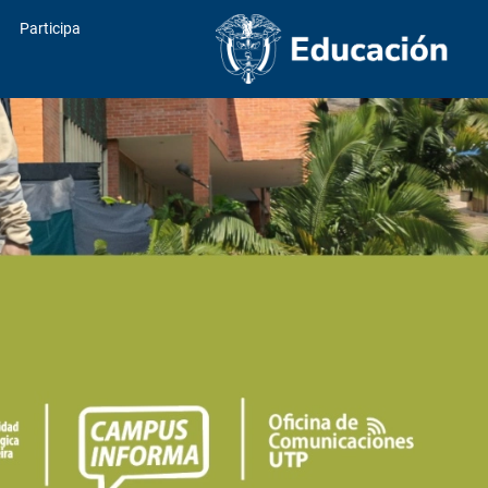
Participa