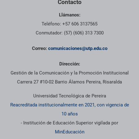
Contacto
Llámanos:
Teléfono: +57 606 3137565
Conmutador: (57) (606) 313 7300
Correo:
comunicaciones@utp.edu.co
Dirección:
Gestión de la Comunicación y la Promoción Institucional
Carrera 27 #10-02 Barrio Álamos Pereira, Risaralda
Universidad Tecnológica de Pereira
Reacreditada institucionalmente en 2021, con vigencia de
10 años
- Institución de Educación Superior vigilada por
MinEducación