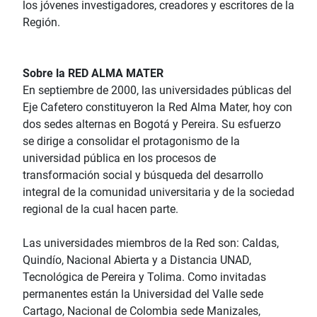
los jóvenes investigadores, creadores y escritores de la
Región.
Sobre la RED ALMA MATER
En septiembre de 2000, las universidades públicas del
Eje Cafetero constituyeron la Red Alma Mater, hoy con
dos sedes alternas en Bogotá y Pereira. Su esfuerzo
se dirige a consolidar el protagonismo de la
universidad pública en los procesos de
transformación social y búsqueda del desarrollo
integral de la comunidad universitaria y de la sociedad
regional de la cual hacen parte.
Las universidades miembros de la Red son: Caldas,
Quindío, Nacional Abierta y a Distancia UNAD,
Tecnológica de Pereira y Tolima. Como invitadas
permanentes están la Universidad del Valle sede
Cartago, Nacional de Colombia sede Manizales,