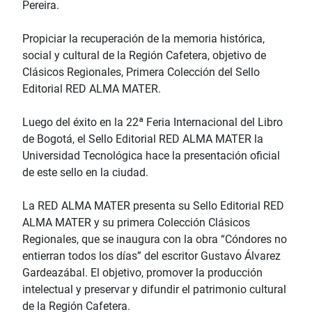
Pereira.
Propiciar la recuperación de la memoria histórica,
social y cultural de la Región Cafetera, objetivo de
Clásicos Regionales, Primera Colección del Sello
Editorial RED ALMA MATER.
Luego del éxito en la 22ª Feria Internacional del Libro
de Bogotá, el Sello Editorial RED ALMA MATER la
Universidad Tecnológica hace la presentación oficial
de este sello en la ciudad.
La RED ALMA MATER presenta su Sello Editorial RED
ALMA MATER y su primera Colección Clásicos
Regionales, que se inaugura con la obra “Cóndores no
entierran todos los días” del escritor Gustavo Álvarez
Gardeazábal. El objetivo, promover la producción
intelectual y preservar y difundir el patrimonio cultural
de la Región Cafetera.