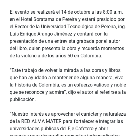
El evento se realizará el 14 de octubre a las 8:00 a.m.
en el Hotel Soratama de Pereira y estará presidido por
el Rector de la Universidad Tecnológica de Pereira, ing.
Luis Enrique Arango Jiménez y contará con la
presentación de una entrevista grabada por el autor
del libro, quien presenta la obra y recuerda momentos
de la violencia de los años 50 en Colombia.
“Este trabajo de volver la mirada a las obras y libros
que han ayudado a mantener de alguna manera, viva
la historia de Colombia, es un esfuerzo valioso y noble
que se reconoce y admira”, dijo el autor al referirse a la
publicación.
“Nuestro interés es aprovechar el carácter y naturaleza
de la RED ALMA MATER para fortalecer e integrar las
universidades públicas del Eje Cafetero y abrir
espacios para desarrollar proyectos independientes