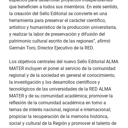
que beneficien a todos sus miembros. En este sentido,
la creación del Sello Editorial se convierte en una
herramienta para preservar el carácter científico,
artístico y humanístico de la producción universitaria,
y realizar la labor de preservación y difusión del
patrimonio cultural escrito de las regiones”, afirmó
Germán Toro, Director Ejecutivo de la RED.
Los objetivos centrales del nuevo Sello Editorial ALMA
MATER incluyen el poner al servicio de la comunidad
regional y de la sociedad en general el conocimiento,
la investigación y los desarrollos científicos y
tecnológicos de las universidades de la RED ALMA
MATER y de su comunidad académica; promover la
reflexión de la comunidad académica en torno a
temas de interés nacional, regional e internacional;
propiciar la recuperación de la memoria histórica,
social y cultural de la Región y promover el talento de