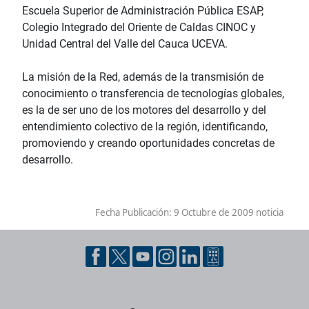
Escuela Superior de Administración Pública ESAP,
Colegio Integrado del Oriente de Caldas CINOC y
Unidad Central del Valle del Cauca UCEVA.
La misión de la Red, además de la transmisión de
conocimiento o transferencia de tecnologías globales,
es la de ser uno de los motores del desarrollo y del
entendimiento colectivo de la región, identificando,
promoviendo y creando oportunidades concretas de
desarrollo.
Fecha Publicación:
9 Octubre de 2009 noticia