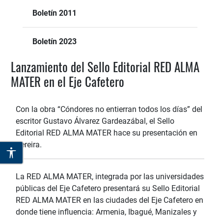
Boletín 2011
Boletín 2023
Lanzamiento del Sello Editorial RED ALMA
MATER en el Eje Cafetero
Con la obra “Cóndores no entierran todos los días” del
escritor Gustavo Álvarez Gardeazábal, el Sello
Editorial RED ALMA MATER hace su presentación en
Pereira.
La RED ALMA MATER, integrada por las universidades
públicas del Eje Cafetero presentará su Sello Editorial
RED ALMA MATER en las ciudades del Eje Cafetero en
donde tiene influencia: Armenia, Ibagué, Manizales y