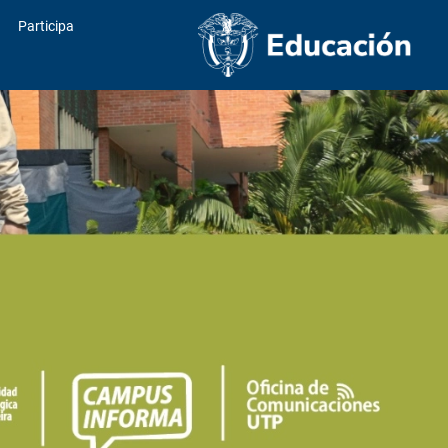
Participa