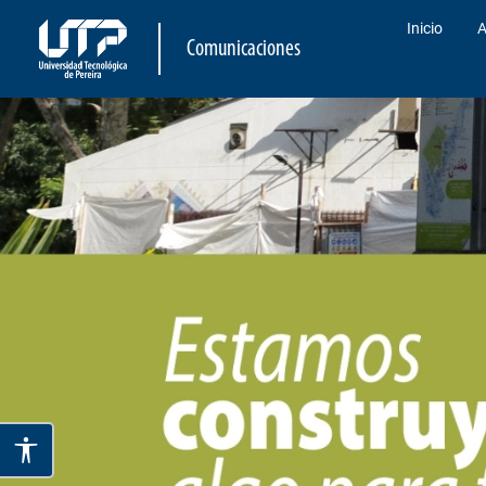
Inicio
A
Comunicaciones