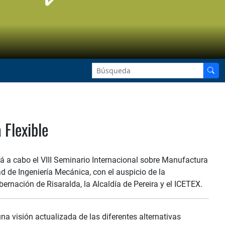
 Flexible
ará a cabo el VIII Seminario Internacional sobre Manufactura
d de Ingeniería Mecánica, con el auspicio de la
bernación de Risaralda, la Alcaldía de Pereira y el ICETEX.
una visión actualizada de las diferentes alternativas