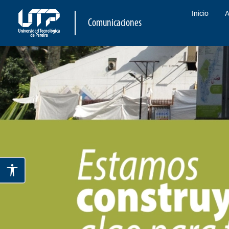
Inicio
A
Comunicaciones