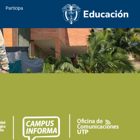
Participa