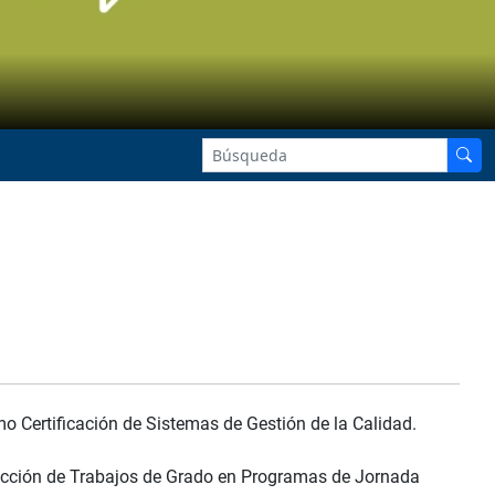
o Certificación de Sistemas de Gestión de la Calidad.
rección de Trabajos de Grado en Programas de Jornada