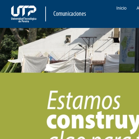
Inicio
A
Comunicaciones