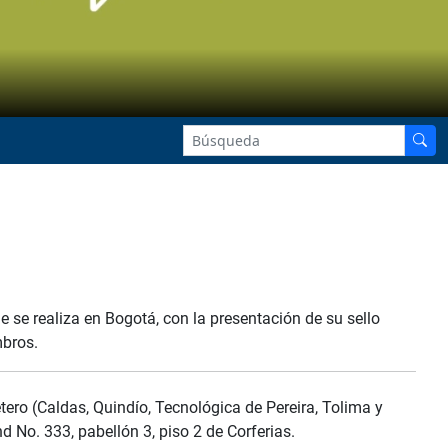
e se realiza en Bogotá, con la presentación de su sello
mbros.
ero (Caldas, Quindío, Tecnológica de Pereira, Tolima y
d No. 333, pabellón 3, piso 2 de Corferias.