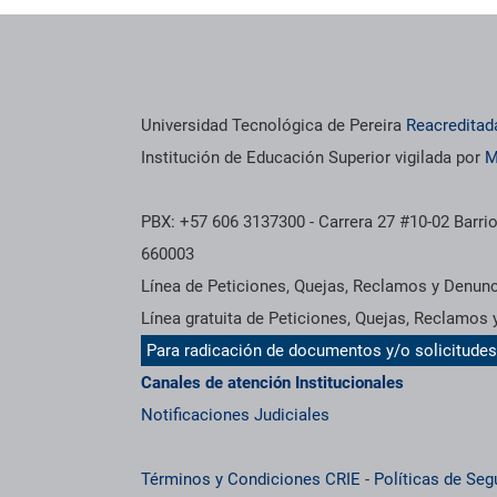
Universidad Tecnológica de Pereira
Reacreditad
Institución de Educación Superior vigilada por
M
PBX: +57 606 3137300 - Carrera 27 #10-02 Barrio
660003
Línea de Peticiones, Quejas, Reclamos y Denun
Línea gratuita de Peticiones, Quejas, Reclamos
Para radicación de documentos y/o solicitude
Canales de atención Institucionales
Notificaciones Judiciales
Términos y Condiciones CRIE
-
Políticas de Seg