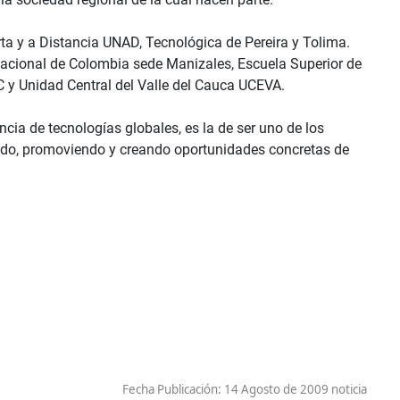
ta y a Distancia UNAD, Tecnológica de Pereira y Tolima.
Nacional de Colombia sede Manizales, Escuela Superior de
C y Unidad Central del Valle del Cauca UCEVA.
cia de tecnologías globales, es la de ser uno de los
icando, promoviendo y creando oportunidades concretas de
Fecha Publicación:
14 Agosto de 2009 noticia