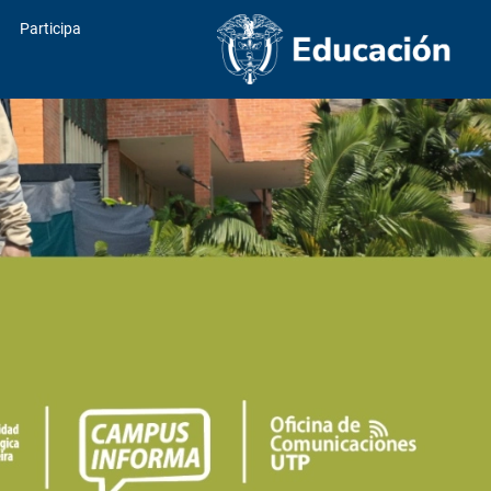
Participa