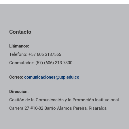
Contacto
Llámanos:
Teléfono: +57 606 3137565
Conmutador: (57) (606) 313 7300
Correo:
comunicaciones@utp.edu.co
Dirección:
Gestión de la Comunicación y la Promoción Institucional
Carrera 27 #10-02 Barrio Álamos Pereira, Risaralda