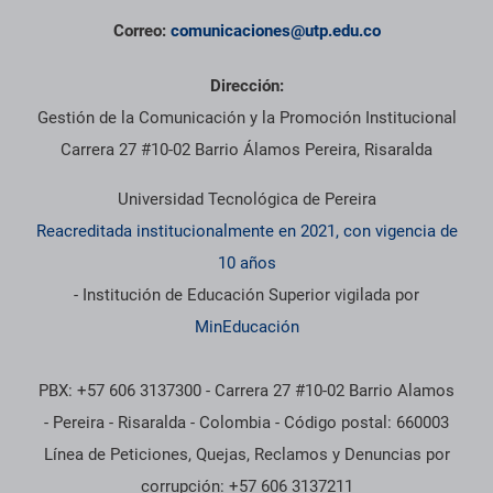
Correo:
comunicaciones@utp.edu.co
Dirección:
Gestión de la Comunicación y la Promoción Institucional
Carrera 27 #10-02 Barrio Álamos Pereira, Risaralda
Universidad Tecnológica de Pereira
Reacreditada institucionalmente en 2021, con vigencia de
10 años
- Institución de Educación Superior vigilada por
MinEducación
PBX: +57 606 3137300 - Carrera 27 #10-02 Barrio Alamos
- Pereira - Risaralda - Colombia - Código postal: 660003
Línea de Peticiones, Quejas, Reclamos y Denuncias por
corrupción: +57 606 3137211