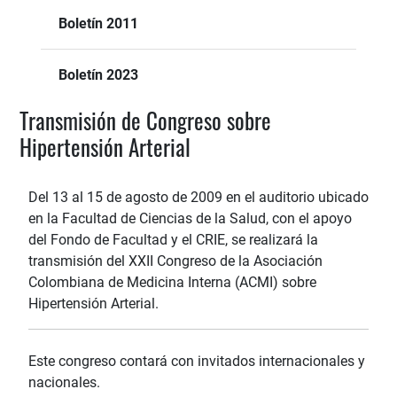
Boletín 2011
Boletín 2023
Transmisión de Congreso sobre
Hipertensión Arterial
Del 13 al 15 de agosto de 2009 en el auditorio ubicado
en la Facultad de Ciencias de la Salud, con el apoyo
del Fondo de Facultad y el CRIE, se realizará la
transmisión del XXII Congreso de la Asociación
Colombiana de Medicina Interna (ACMI) sobre
Hipertensión Arterial.
Este congreso contará con invitados internacionales y
nacionales.