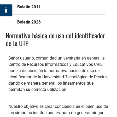
Boletín 2011
Boletín 2023
Normativa básica de uso del identificador
de la UTP
Señor usuario, comunidad universitaria en general, el
Centro de Recursos Informáticos y Educativos CRIE
pone a disposición la normativa básica de uso del
identificador de la Universidad Tecnológica de Pereira,
dando de manera general los lineamentos que
permitan su correcta utilización.
Nuestro objetivo es crear conciencia en el buen uso de
los símbolos institucionales, para no generar ningún