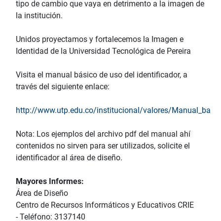
tipo de cambio que vaya en detrimento a la imagen de
la institución.
Unidos proyectamos y fortalecemos la Imagen e
Identidad de la Universidad Tecnológica de Pereira
Visita el manual básico de uso del identificador, a
través del siguiente enlace:
http://www.utp.edu.co/institucional/valores/Manual_basic
Nota: Los ejemplos del archivo pdf del manual ahí
contenidos no sirven para ser utilizados, solicite el
identificador al área de diseño.
Mayores Informes:
Área de Diseño
Centro de Recursos Informáticos y Educativos CRIE
- Teléfono: 3137140