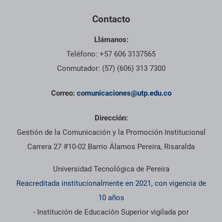
Contacto
Llámanos:
Teléfono: +57 606 3137565
Conmutador: (57) (606) 313 7300
Correo:
comunicaciones@utp.edu.co
Dirección:
Gestión de la Comunicación y la Promoción Institucional
Carrera 27 #10-02 Barrio Álamos Pereira, Risaralda
Universidad Tecnológica de Pereira
Reacreditada institucionalmente en 2021, con vigencia de
10 años
- Institución de Educación Superior vigilada por