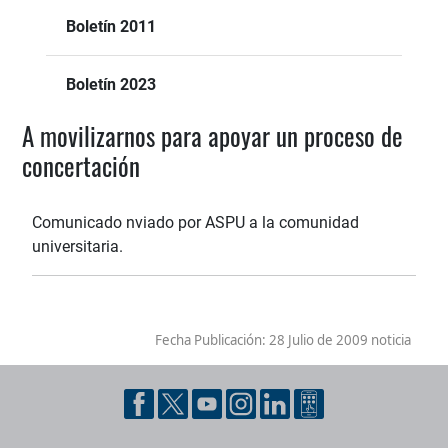
Boletín 2011
Boletín 2023
A movilizarnos para apoyar un proceso de
concertación
Comunicado nviado por ASPU a la comunidad
universitaria.
Fecha Publicación:
28 Julio de 2009 noticia