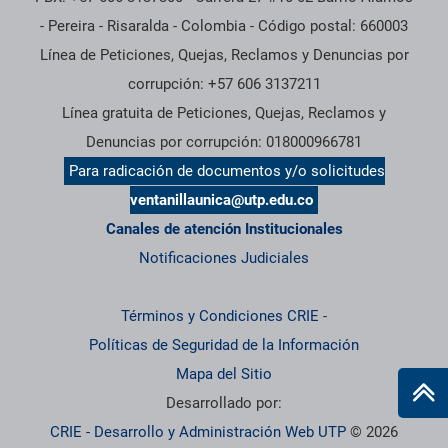
- Pereira - Risaralda - Colombia - Código postal: 660003
Línea de Peticiones, Quejas, Reclamos y Denuncias por
corrupción: +57 606 3137211
Línea gratuita de Peticiones, Quejas, Reclamos y
Denuncias por corrupción: 018000966781
Para radicación de documentos y/o solicitudes
ventanillaunica@utp.edu.co
Canales de atención Institucionales
Notificaciones Judiciales
Términos y Condiciones CRIE
-
Políticas de Seguridad de la Información
Mapa del Sitio
Desarrollado por:
CRIE - Desarrollo y Administración Web UTP
© 2026