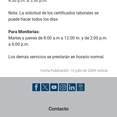
4:30 p.m. a 5:30 p.m.
Nota: La solicitud de los certificados laborales se
puede hacer todos los días
Para Monitorías:
Martes y jueves de 8:00 a.m a 12:00 m. y de 2:00 p.m.
a 6:00 p.m.
Los demás servicios se prestarán en horario normal.
Fecha Publicación:
10 Julio de 2009 noticia
Contacto