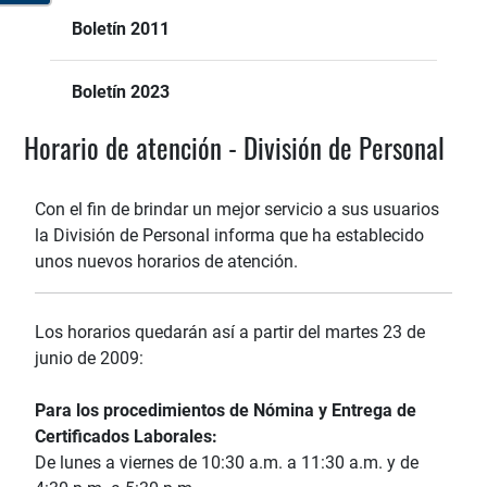
Boletín 2011
Boletín 2023
Horario de atención - División de Personal
Con el fin de brindar un mejor servicio a sus usuarios
la División de Personal informa que ha establecido
unos nuevos horarios de atención.
Los horarios quedarán así a partir del martes 23 de
junio de 2009:
Para los procedimientos de Nómina y Entrega de
Certificados Laborales:
De lunes a viernes de 10:30 a.m. a 11:30 a.m. y de