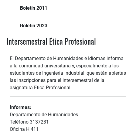
Boletín 2011
Boletín 2023
Intersemestral Ética Profesional
El Departamento de Humanidades e Idiomas informa
a la comunidad universitaria y, especialmente a los
estudiantes de Ingeniería Industrial, que están abiertas
las inscripciones para el intersemestral de la
asignatura Ética Profesional.
Informes:
Departamento de Humanidades
Teléfono 3137231
Oficina H 411