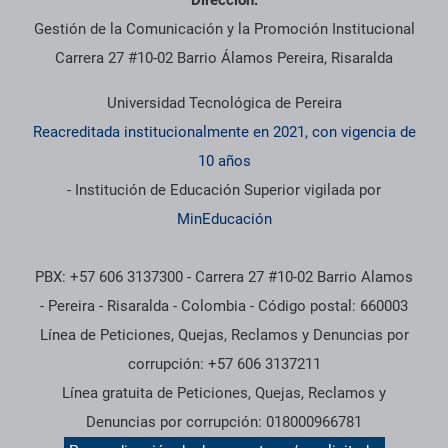
Dirección:
Gestión de la Comunicación y la Promoción Institucional
Carrera 27 #10-02 Barrio Álamos Pereira, Risaralda
Universidad Tecnológica de Pereira
Reacreditada institucionalmente en 2021, con vigencia de
10 años
- Institución de Educación Superior vigilada por
MinEducación
PBX: +57 606 3137300 - Carrera 27 #10-02 Barrio Alamos
- Pereira - Risaralda - Colombia - Código postal: 660003
Línea de Peticiones, Quejas, Reclamos y Denuncias por
corrupción: +57 606 3137211
Línea gratuita de Peticiones, Quejas, Reclamos y
Denuncias por corrupción: 018000966781