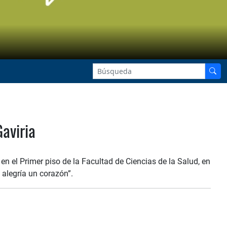
aviria
en el Primer piso de la Facultad de Ciencias de la Salud, en
 alegría un corazón”.