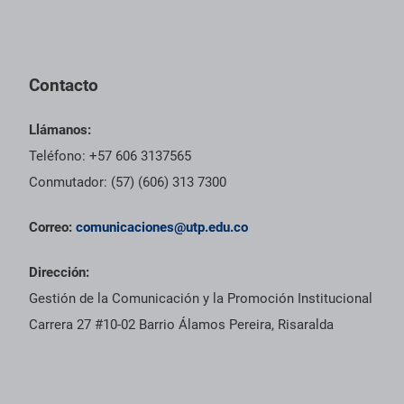
Contacto
Llámanos:
Teléfono: +57 606 3137565
Conmutador: (57) (606) 313 7300
Correo:
comunicaciones@utp.edu.co
Dirección:
Gestión de la Comunicación y la Promoción Institucional
Carrera 27 #10-02 Barrio Álamos Pereira, Risaralda