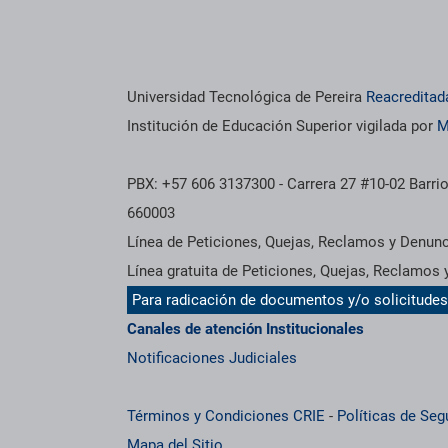
Universidad Tecnológica de Pereira
Reacreditad
Institución de Educación Superior vigilada por
M
PBX: +57 606 3137300 - Carrera 27 #10-02 Barrio
660003
Línea de Peticiones, Quejas, Reclamos y Denun
Línea gratuita de Peticiones, Quejas, Reclamos
Para radicación de documentos y/o solicitude
Canales de atención Institucionales
Notificaciones Judiciales
Términos y Condiciones CRIE
-
Políticas de Seg
Mapa del Sitio