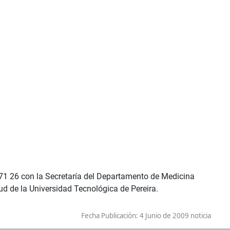
71 26 con la Secretaría del Departamento de Medicina
d de la Universidad Tecnológica de Pereira.
Fecha Publicación:
4 Junio de 2009 noticia