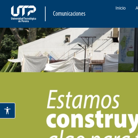
Inicio
A
Comunicaciones