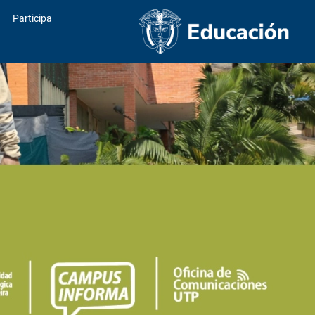
Participa