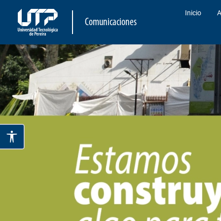
Inicio
A
Comunicaciones