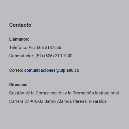
Contacto
Llámanos:
Teléfono: +57 606 3137565
Conmutador: (57) (606) 313 7300
Correo:
comunicaciones@utp.edu.co
Dirección:
Gestión de la Comunicación y la Promoción Institucional
Carrera 27 #10-02 Barrio Álamos Pereira, Risaralda