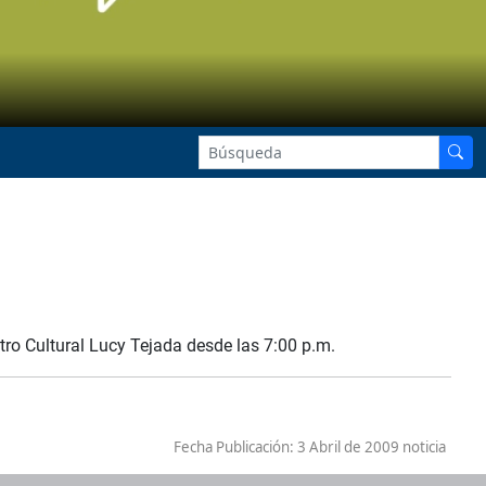
ntro Cultural Lucy Tejada desde las 7:00 p.m.
Fecha Publicación:
3 Abril de 2009 noticia