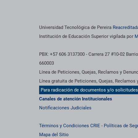
Universidad Tecnológica de Pereira
Reacreditad
Institución de Educación Superior vigilada por
M
PBX: +57 606 3137300 - Carrera 27 #10-02 Barrio
660003
Línea de Peticiones, Quejas, Reclamos y Denun
Línea gratuita de Peticiones, Quejas, Reclamos
Para radicación de documentos y/o solicitude
Canales de atención Institucionales
Notificaciones Judiciales
Términos y Condiciones CRIE
-
Políticas de Seg
Mapa del Sitio