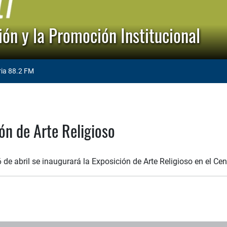
ón y la Promoción Institucional
ria 88.2 FM
ón de Arte Religioso
 de abril se inaugurará la Exposición de Arte Religioso en el Ce