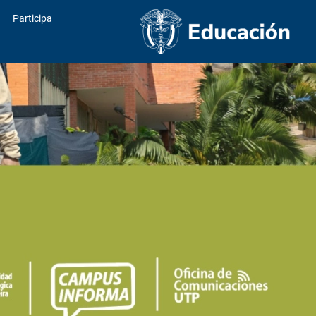
Participa