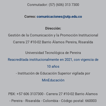
Conmutador: (57) (606) 313 7300
Correo:
comunicaciones@utp.edu.co
Dirección:
Gestión de la Comunicación y la Promoción Institucional
Carrera 27 #10-02 Barrio Álamos Pereira, Risaralda
Universidad Tecnológica de Pereira
Reacreditada institucionalmente en 2021, con vigencia de
10 años
- Institución de Educación Superior vigilada por
MinEducación
PBX: +57 606 3137300 - Carrera 27 #10-02 Barrio Alamos
- Pereira - Risaralda - Colombia - Código postal: 660003