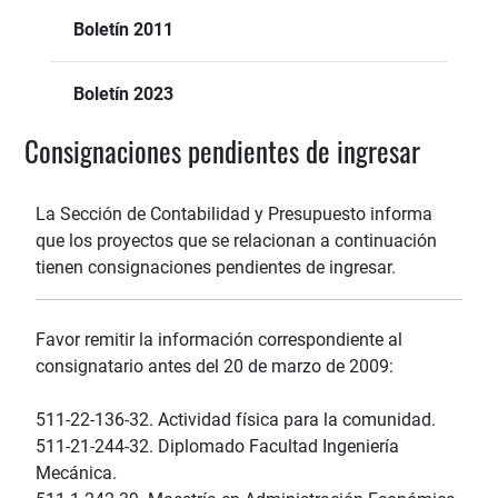
Boletín 2011
Boletín 2023
Consignaciones pendientes de ingresar
La Sección de Contabilidad y Presupuesto informa
que los proyectos que se relacionan a continuación
tienen consignaciones pendientes de ingresar.
Favor remitir la información correspondiente al
consignatario antes del 20 de marzo de 2009:
511-22-136-32. Actividad física para la comunidad.
511-21-244-32. Diplomado Facultad Ingeniería
Mecánica.