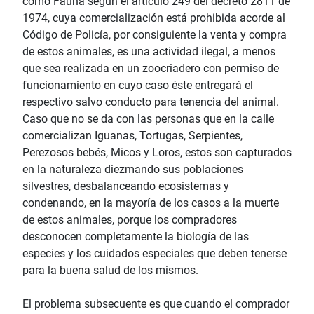
como Fauna según el artículo 249 del decreto 2811 de
1974, cuya comercialización está prohibida acorde al
Código de Policía, por consiguiente la venta y compra
de estos animales, es una actividad ilegal, a menos
que sea realizada en un zoocriadero con permiso de
funcionamiento en cuyo caso éste entregará el
respectivo salvo conducto para tenencia del animal.
Caso que no se da con las personas que en la calle
comercializan Iguanas, Tortugas, Serpientes,
Perezosos bebés, Micos y Loros, estos son capturados
en la naturaleza diezmando sus poblaciones
silvestres, desbalanceando ecosistemas y
condenando, en la mayoría de los casos a la muerte
de estos animales, porque los compradores
desconocen completamente la biología de las
especies y los cuidados especiales que deben tenerse
para la buena salud de los mismos.
El problema subsecuente es que cuando el comprador