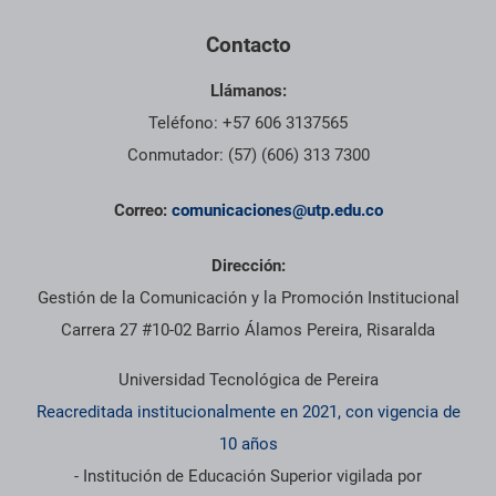
Contacto
Llámanos:
Teléfono: +57 606 3137565
Conmutador: (57) (606) 313 7300
Correo:
comunicaciones@utp.edu.co
Dirección:
Gestión de la Comunicación y la Promoción Institucional
Carrera 27 #10-02 Barrio Álamos Pereira, Risaralda
Universidad Tecnológica de Pereira
Reacreditada institucionalmente en 2021, con vigencia de
10 años
- Institución de Educación Superior vigilada por