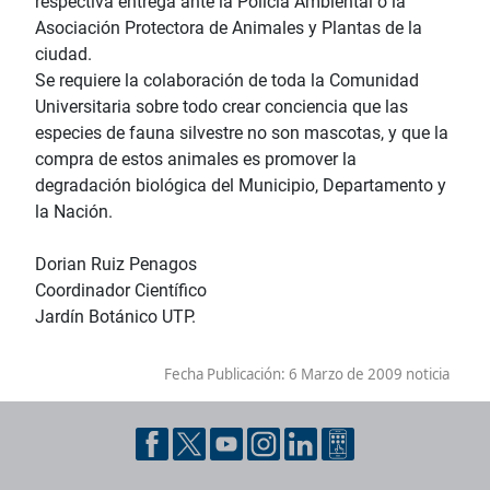
respectiva entrega ante la Policía Ambiental o la
Asociación Protectora de Animales y Plantas de la
ciudad.
Se requiere la colaboración de toda la Comunidad
Universitaria sobre todo crear conciencia que las
especies de fauna silvestre no son mascotas, y que la
compra de estos animales es promover la
degradación biológica del Municipio, Departamento y
la Nación.
Dorian Ruiz Penagos
Coordinador Científico
Jardín Botánico UTP.
Fecha Publicación:
6 Marzo de 2009 noticia