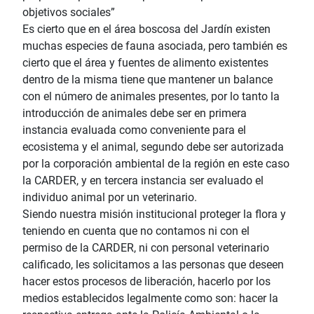
objetivos sociales”
Es cierto que en el área boscosa del Jardín existen
muchas especies de fauna asociada, pero también es
cierto que el área y fuentes de alimento existentes
dentro de la misma tiene que mantener un balance
con el número de animales presentes, por lo tanto la
introducción de animales debe ser en primera
instancia evaluada como conveniente para el
ecosistema y el animal, segundo debe ser autorizada
por la corporación ambiental de la región en este caso
la CARDER, y en tercera instancia ser evaluado el
individuo animal por un veterinario.
Siendo nuestra misión institucional proteger la flora y
teniendo en cuenta que no contamos ni con el
permiso de la CARDER, ni con personal veterinario
calificado, les solicitamos a las personas que deseen
hacer estos procesos de liberación, hacerlo por los
medios establecidos legalmente como son: hacer la