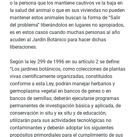
o la persona que los mantiene cautivos ve la baja en
la salud del animal o que en sus viviendas no pueden
mantener estos animales buscan la forma de “Salir
del problema” liberándolos en lugares no apropiados,
es en estos casos cuando muchas personas al año
acuden al Jardín Botánico para hacer dichas
liberaciones.
Según la ley 299 de 1996 en su artículo 2 se define:
“Los jardines botánicos, como colecciones de plantas
vivas científicamente organizadas, constituidos
conforme a esta Ley, podrán manejar herbarios y
germoplasma vegetal en bancos de genes o en
bancos de semillas; deberán ejecutarse programas
permanentes de investigación básica y aplicada, de
conservación in situ y ex situ y de educación;
utilizarán para sus actividades tecnológicas no
contaminantes y deberán adoptar los siguientes
propósitos primordiales para el cumplimiento de sus