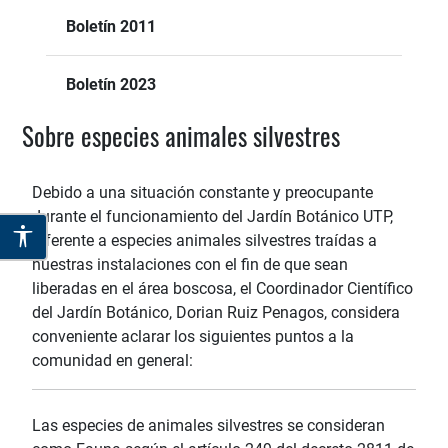
Boletín 2011
Boletín 2023
Sobre especies animales silvestres
Debido a una situación constante y preocupante
durante el funcionamiento del Jardín Botánico UTP,
referente a especies animales silvestres traídas a
nuestras instalaciones con el fin de que sean
liberadas en el área boscosa, el Coordinador Científico
del Jardín Botánico, Dorian Ruiz Penagos, considera
conveniente aclarar los siguientes puntos a la
comunidad en general:
Las especies de animales silvestres se consideran