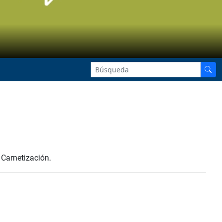
 Carnetización.