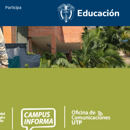
Participa