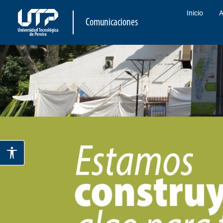
Inicio
A
Comunicaciones