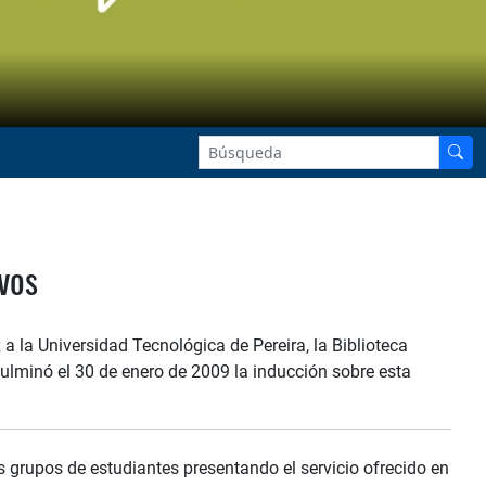
vos
a la Universidad Tecnológica de Pereira, la Biblioteca
 culminó el 30 de enero de 2009 la inducción sobre esta
os grupos de estudiantes presentando el servicio ofrecido en