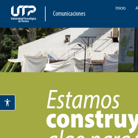
Inicio
A
Comunicaciones