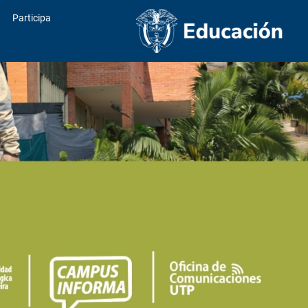
Participa