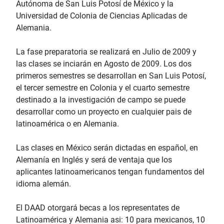
Autónoma de San Luis Potosí de México y la
Universidad de Colonia de Ciencias Aplicadas de
Alemania.
La fase preparatoria se realizará en Julio de 2009 y
las clases se inciarán en Agosto de 2009. Los dos
primeros semestres se desarrollan en San Luis Potosí,
el tercer semestre en Colonia y el cuarto semestre
destinado a la investigación de campo se puede
desarrollar como un proyecto en cualquier pais de
latinoamérica o en Alemania.
Las clases en México serán dictadas en español, en
Alemanía en Inglés y será de ventaja que los
aplicantes latinoamericanos tengan fundamentos del
idioma alemán.
El DAAD otorgará becas a los representates de
Latinoamérica y Alemania asi: 10 para mexicanos, 10