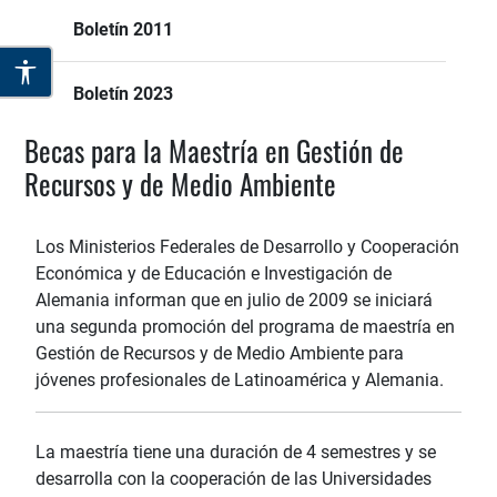
Boletín 2011
Boletín 2023
Becas para la Maestría en Gestión de
Recursos y de Medio Ambiente
Los Ministerios Federales de Desarrollo y Cooperación
Económica y de Educación e Investigación de
Alemania informan que en julio de 2009 se iniciará
una segunda promoción del programa de maestría en
Gestión de Recursos y de Medio Ambiente para
jóvenes profesionales de Latinoamérica y Alemania.
La maestría tiene una duración de 4 semestres y se
desarrolla con la cooperación de las Universidades