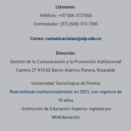
Llámanos:
Teléfono: +57 606 3137565
Conmutador: (57) (606) 313 7300
Correo:
comunicaciones@utp.edu.co
Dirección:
Gestión de la Comunicación y la Promoción Institucional
Carrera 27 #10-02 Barrio Álamos Pereira, Risaralda
Universidad Tecnológica de Pereira
Reacreditada institucionalmente en 2021, con vigencia de
10 años
- Institución de Educación Superior vigilada por
MinEducación