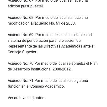
Acuerdo No. 67. Por medio del cual se hace una
adición presupuestal.
Acuerdo No. 68. Por medio del cual se hace una
modificación al acuerdo No. 61 de 2008.
Acuerdo No. 69. Por medio del cual se establece el
sistema de ponderación para la elección de
Representante de las Directivas Académicas ante el
Consejo Superior.
Acuerdo No. 70 Por medio del cual se aprueba el Plan
de Desarrollo Institucional 2008-2012.
Acuerdo No. 71 Por medio del cual se delga una
función en el Consejo Académico.
Ver archivos adjuntos.