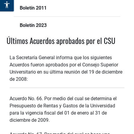
Boletín 2011
Boletín 2023
Últimos Acuerdos aprobados por el CSU
La Secretaría General informa que los siguientes
Acuerdos fueron aprobados por el Consejo Superior
Universitario en su última reunión del 19 de diciembre
de 2008:
Acuerdo No. 66. Por medio del cual se determina el
Presupuesto de Rentas y Gastos de la Universidad
para la vigencia fiscal del 01 de enero al 31 de
diciembre de 2009.