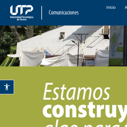
Inicio
A
Comunicaciones