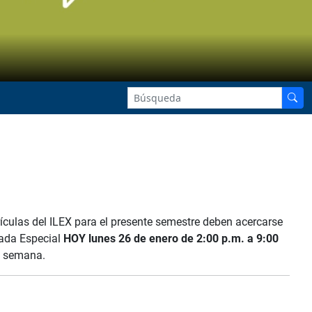
ículas del ILEX para el presente semestre deben acercarse
nada Especial
HOY lunes 26 de enero de 2:00 p.m. a 9:00
a semana.