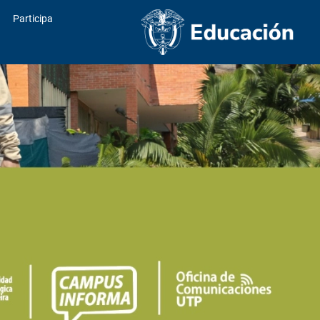
Participa