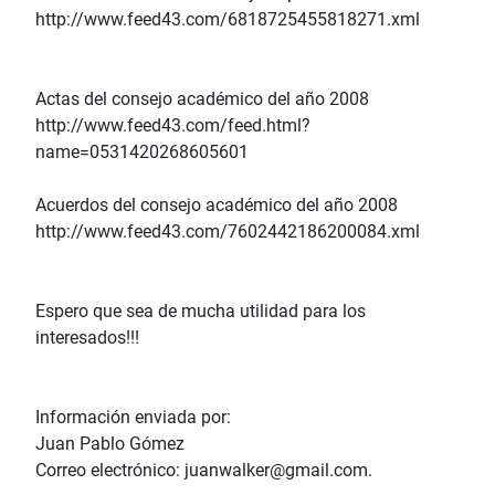
http://www.feed43.com/6818725455818271.xml
Actas del consejo académico del año 2008
http://www.feed43.com/feed.html?
name=0531420268605601
Acuerdos del consejo académico del año 2008
http://www.feed43.com/7602442186200084.xml
Espero que sea de mucha utilidad para los
interesados!!!
Información enviada por:
Juan Pablo Gómez
Correo electrónico: juanwalker@gmail.com.