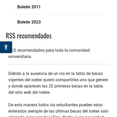
Boletín 2011
Boletín 2023
RSS recomendados
RSS recomendados para toda la comunidad
universitaria.
Debido a la ausencia de un rss en la tabla de becas
vigentes del icetex quiero compartirles uno que generé
y donde aparecen las 20 primeras becas en la tabla
del sitio web del icetex.
De esta manera todos los estudiantes pueden estar
enterados siempre de las últimas becas del icetex solo