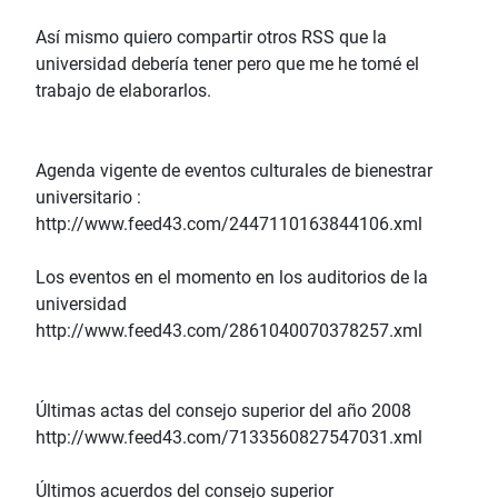
Así mismo quiero compartir otros RSS que la
universidad debería tener pero que me he tomé el
trabajo de elaborarlos.
Agenda vigente de eventos culturales de bienestrar
universitario :
http://www.feed43.com/2447110163844106.xml
Los eventos en el momento en los auditorios de la
universidad
http://www.feed43.com/2861040070378257.xml
Últimas actas del consejo superior del año 2008
http://www.feed43.com/7133560827547031.xml
Últimos acuerdos del consejo superior