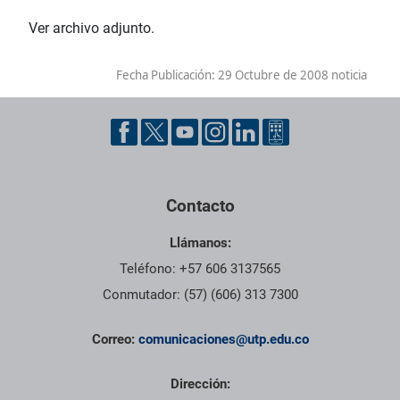
Ver archivo adjunto.
Fecha Publicación:
29 Octubre de 2008 noticia
Contacto
Llámanos:
Teléfono: +57 606 3137565
Conmutador: (57) (606) 313 7300
Correo:
comunicaciones@utp.edu.co
Dirección: