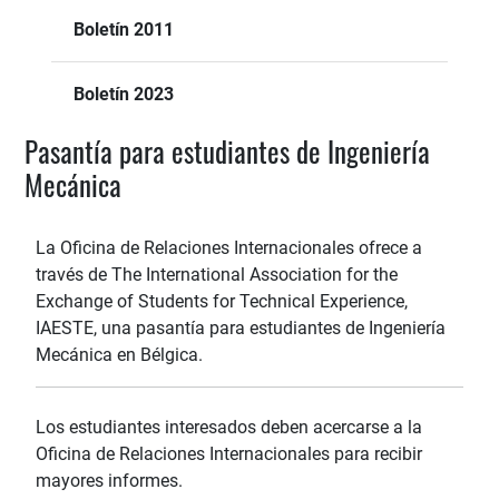
Boletín 2011
Boletín 2023
Pasantía para estudiantes de Ingeniería
Mecánica
La Oficina de Relaciones Internacionales ofrece a
través de The International Association for the
Exchange of Students for Technical Experience,
IAESTE, una pasantía para estudiantes de Ingeniería
Mecánica en Bélgica.
Los estudiantes interesados deben acercarse a la
Oficina de Relaciones Internacionales para recibir
mayores informes.