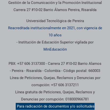
Gestión de la Comunicación y la Promoción Institucional
Carrera 27 #10-02 Barrio Álamos Pereira, Risaralda
Universidad Tecnológica de Pereira
Reacreditada institucionalmente en 2021, con vigencia de
10 años
- Institución de Educación Superior vigilada por
MinEducación
PBX: +57 606 3137300 - Carrera 27 #10-02 Barrio Alamos
- Pereira - Risaralda - Colombia - Código postal: 660003
Línea de Peticiones, Quejas, Reclamos y Denuncias por
corrupción: +57 606 3137211
Línea gratuita de Peticiones, Quejas, Reclamos y
Denuncias por corrupción: 018000966781
Para radicación de documentos y/o solicitudes