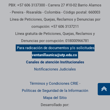
PBX: +57 606 3137300 - Carrera 27 #10-02 Barrio Alamos
- Pereira - Risaralda - Colombia - Código postal: 660003
Línea de Peticiones, Quejas, Reclamos y Denuncias por
corrupción: +57 606 3137211
Línea gratuita de Peticiones, Quejas, Reclamos y
Denuncias por corrupción: 018000966781
Para radicación de documentos y/o solicitudes
ventanillaunica@utp.edu.co
Canales de atención Institucionales
Notificaciones Judiciales
Términos y Condiciones CRIE
-
Políticas de Seguridad de la Información
Mapa del Sitio
Desarrollado por: