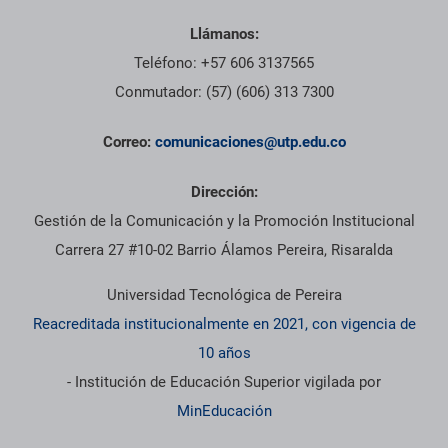
Llámanos:
Teléfono: +57 606 3137565
Conmutador: (57) (606) 313 7300
Correo:
comunicaciones@utp.edu.co
Dirección:
Gestión de la Comunicación y la Promoción Institucional
Carrera 27 #10-02 Barrio Álamos Pereira, Risaralda
Universidad Tecnológica de Pereira
Reacreditada institucionalmente en 2021, con vigencia de
10 años
- Institución de Educación Superior vigilada por
MinEducación