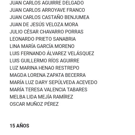
JUAN CARLOS AGUIRRE DELGADO
JUAN CARLOS ARROYAVE FRANCO
JUAN CARLOS CASTAÑO BENJUMEA
JUAN DE JESÚS VELOZA MORA
JULIO CÉSAR CHAVARRO PORRAS
LEONARDO PRIETO SANABRIA
LINA MARÍA GARCÍA MORENO
LUIS FERNANDO ÁLVAREZ VELÁSQUEZ
LUIS GUILLERMO RÍOS AGUIRRE
LUZ MARINA HENAO RESTREPO
MAGDA LORENA ZAPATA BECERRA
MARÍA LUZ DARY SEPÚLVEDA ACEVEDO
MARÍA TERESA VALENCIA TABARES
MELBA LIDA MEJÍA RAMÍREZ
OSCAR MUÑOZ PÉREZ
15 AÑOS