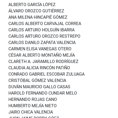
ALBERTO GARCÍA LÓPEZ
ÁLVARO OROZCO GUTIÉRREZ
ANA MILENA HINCAPIÉ GÓMEZ
CARLOS ALBERTO CARVAJAL CORREA
CARLOS ARTURO HOLGUÍN IBARRA
CARLOS ARTURO OROZCO RESTREPO
CARLOS DANILO ZAPATA VALENCIA
CARMEN ELISA VANEGAS OTERO
CÉSAR ALBERTO MONTAÑO MEJÍA
CLARETH A. JARAMILLO RODRÍGUEZ
CLAUDIA ALICIA RINCÓN PATIÑO
CONRADO GABRIEL ESCOBAR ZULUAGA
CRISTÓBAL GÓMEZ VALENCIA
DUVÁN MAURICIO GALLO CASAS
HAROLD FERNANDO CUNDAR MELO
HERNANDO ROJAS CANO
HUMBERTO MEJÍA NIETO
JAIRO CHICA VALENCIA