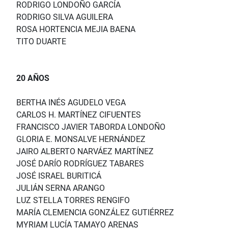
RODRIGO LONDOÑO GARCÍA
RODRIGO SILVA AGUILERA
ROSA HORTENCIA MEJIA BAENA
TITO DUARTE
20 AÑOS
BERTHA INÉS AGUDELO VEGA
CARLOS H. MARTÍNEZ CIFUENTES
FRANCISCO JAVIER TABORDA LONDOÑO
GLORIA E. MONSALVE HERNÁNDEZ
JAIRO ALBERTO NARVÁEZ MARTÍNEZ
JOSÉ DARÍO RODRÍGUEZ TABARES
JOSÉ ISRAEL BURITICÁ
JULIÁN SERNA ARANGO
LUZ STELLA TORRES RENGIFO
MARÍA CLEMENCIA GONZÁLEZ GUTIÉRREZ
MYRIAM LUCÍA TAMAYO ARENAS