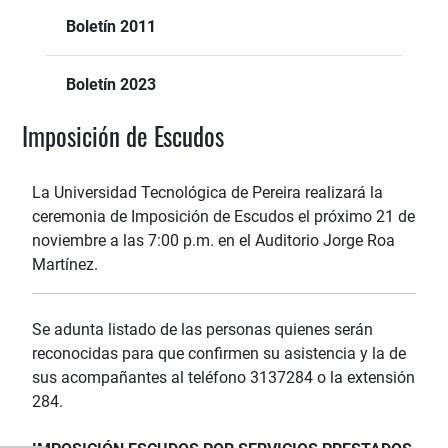
Boletín 2011
Boletín 2023
Imposición de Escudos
La Universidad Tecnológica de Pereira realizará la
ceremonia de Imposición de Escudos el próximo 21 de
noviembre a las 7:00 p.m. en el Auditorio Jorge Roa
Martínez.
Se adunta listado de las personas quienes serán
reconocidas para que confirmen su asistencia y la de
sus acompañantes al teléfono 3137284 o la extensión
284.