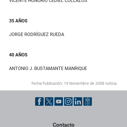
VICENTE HONORIO CEDIEL COLLAZOS
35 AÑOS
JORGE RODRÍGUEZ RUEDA
40 AÑOS
ANTONIO J. BUSTAMANTE MANRIQUE
Fecha Publicación:
19 Noviembre de 2008 noticia
Contacto