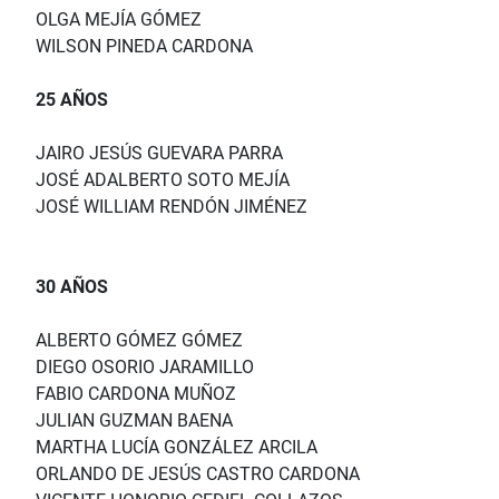
OLGA MEJÍA GÓMEZ
WILSON PINEDA CARDONA
25 AÑOS
JAIRO JESÚS GUEVARA PARRA
JOSÉ ADALBERTO SOTO MEJÍA
JOSÉ WILLIAM RENDÓN JIMÉNEZ
30 AÑOS
ALBERTO GÓMEZ GÓMEZ
DIEGO OSORIO JARAMILLO
FABIO CARDONA MUÑOZ
JULIAN GUZMAN BAENA
MARTHA LUCÍA GONZÁLEZ ARCILA
ORLANDO DE JESÚS CASTRO CARDONA