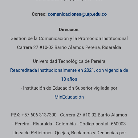
Correo:
comunicaciones@utp.edu.co
Dirección:
Gestión de la Comunicación y la Promoción Institucional
Carrera 27 #10-02 Barrio Álamos Pereira, Risaralda
Universidad Tecnológica de Pereira
Reacreditada institucionalmente en 2021, con vigencia de
10 años
- Institución de Educación Superior vigilada por
MinEducación
PBX: +57 606 3137300 - Carrera 27 #10-02 Barrio Alamos
- Pereira - Risaralda - Colombia - Código postal: 660003
Línea de Peticiones, Quejas, Reclamos y Denuncias por