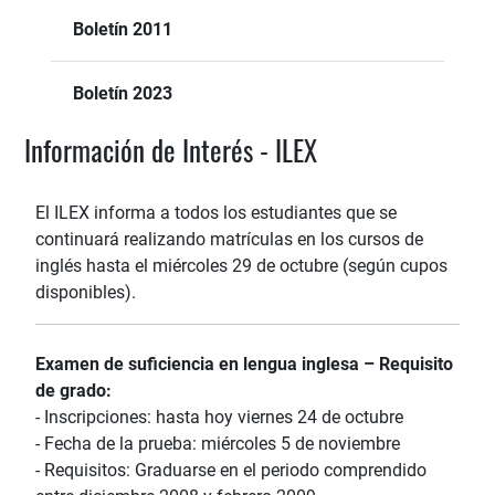
Boletín 2011
Boletín 2023
Información de Interés - ILEX
El ILEX informa a todos los estudiantes que se
continuará realizando matrículas en los cursos de
inglés hasta el miércoles 29 de octubre (según cupos
disponibles).
Examen de suficiencia en lengua inglesa – Requisito
de grado:
- Inscripciones: hasta hoy viernes 24 de octubre
- Fecha de la prueba: miércoles 5 de noviembre
- Requisitos: Graduarse en el periodo comprendido