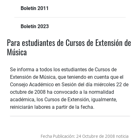
Boletín 2011
Boletín 2023
Para estudiantes de Cursos de Extensión de
Música
Se informa a todos los estudiantes de Cursos de
Extensión de Música, que teniendo en cuenta que el
Consejo Académico en Sesión del día miércoles 22 de
octubre de 2008 ha convocado a la normalidad
académica, los Cursos de Extensión, igualmente,
reiniciarán labores a partir de la fecha.
Fecha Publicación:
24 Octubre de 2008 noticia