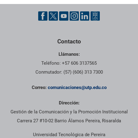
Contacto
Llámanos:
Teléfono: +57 606 3137565
Conmutador: (57) (606) 313 7300
Correo:
comunicaciones@utp.edu.co
Dirección:
Gestión de la Comunicación y la Promoción Institucional
Carrera 27 #10-02 Barrio Álamos Pereira, Risaralda
Universidad Tecnológica de Pereira