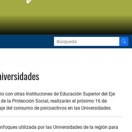
niversidades
io con otras Instituciones de Educación Superior del Eje
 de la Protección Social, realizarán el próximo 16 de
daje del consumo de psicoactivos en las Universidades.
nfoques utilizada por las Universidades de la región para