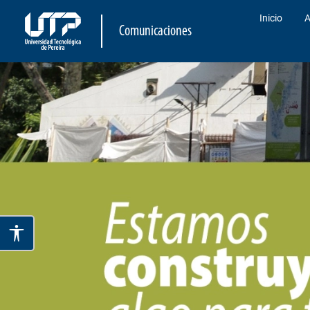
Inicio
A
Comunicaciones