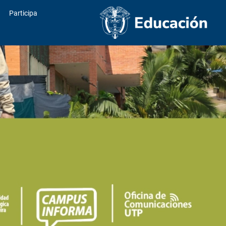
Participa