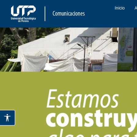
Inicio
A
Comunicaciones