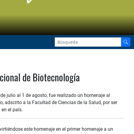
ional de Biotecnología
de julio al 1 de agosto, fue realizado un homenaje al
, adscrito a la Facultad de Ciencias de la Salud, por ser
en el país.
virtiéndose este homenaje en el primer homenaje a un