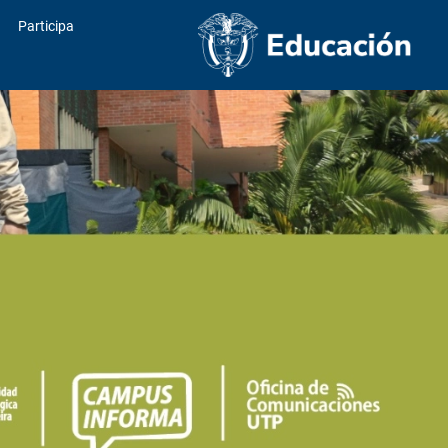
Participa