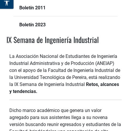
Boletín 2011
Boletín 2023
IX Semana de Ingeniería Industrial
La Asociación Nacional de Estudiantes de Ingeniería
Industrial Administrativa y de Producción (ANEIAP)
con el apoyo de la Facultad de Ingeniería Industrial de
la Universidad Tecnológica de Pereira, está realizando
la IX Semana de Ingeniería Industrial
Retos, alcances
y tendencias.
Dicho marco académico que genera un valor
agregado para sus asistentes llega a su novena
versión buscando reunir egresados y estudiantes de la