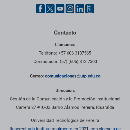
Contacto
Llámanos:
Teléfono: +57 606 3137565
Conmutador: (57) (606) 313 7300
Correo:
comunicaciones@utp.edu.co
Dirección:
Gestión de la Comunicación y la Promoción Institucional
Carrera 27 #10-02 Barrio Álamos Pereira, Risaralda
Universidad Tecnológica de Pereira
Reacreditada institucionalmente en 2021, con vigencia de