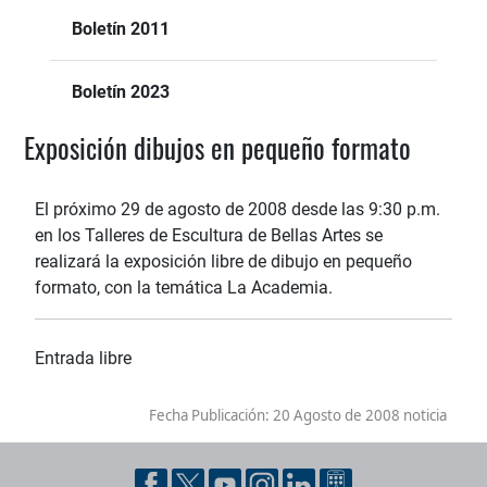
Boletín 2011
Boletín 2023
Exposición dibujos en pequeño formato
El próximo 29 de agosto de 2008 desde las 9:30 p.m.
en los Talleres de Escultura de Bellas Artes se
realizará la exposición libre de dibujo en pequeño
formato, con la temática La Academia.
Entrada libre
Fecha Publicación:
20 Agosto de 2008 noticia