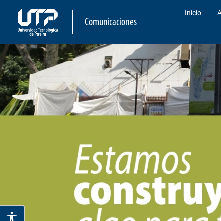
Inicio
A
Comunicaciones