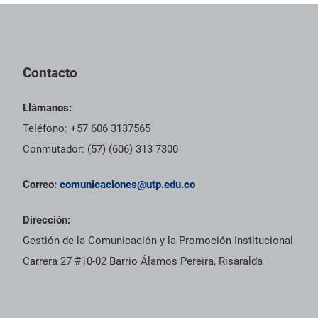
Contacto
Llámanos:
Teléfono: +57 606 3137565
Conmutador: (57) (606) 313 7300
Correo:
comunicaciones@utp.edu.co
Dirección:
Gestión de la Comunicación y la Promoción Institucional
Carrera 27 #10-02 Barrio Álamos Pereira, Risaralda