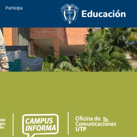
Participa