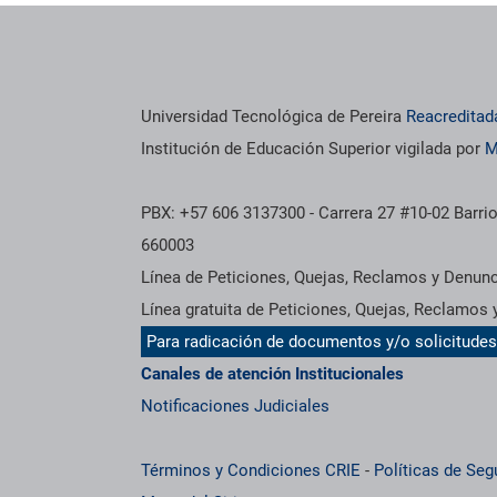
Universidad Tecnológica de Pereira
Reacreditad
Institución de Educación Superior vigilada por
M
PBX: +57 606 3137300 - Carrera 27 #10-02 Barrio
660003
Línea de Peticiones, Quejas, Reclamos y Denun
Línea gratuita de Peticiones, Quejas, Reclamos
Para radicación de documentos y/o solicitude
Canales de atención Institucionales
Notificaciones Judiciales
Términos y Condiciones CRIE
-
Políticas de Seg