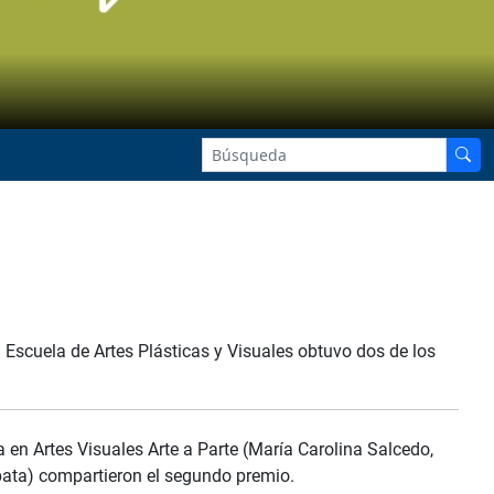
 Escuela de Artes Plásticas y Visuales obtuvo dos de los
a en Artes Visuales Arte a Parte (María Carolina Salcedo,
pata) compartieron el segundo premio.