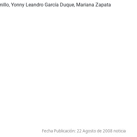
amillo, Yonny Leandro García Duque, Mariana Zapata
Fecha Publicación:
22 Agosto de 2008 noticia