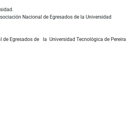
sidad.
 Asociación Nacional de Egresados de la Universidad
al de Egresados de la Universidad Tecnológica de Pereira