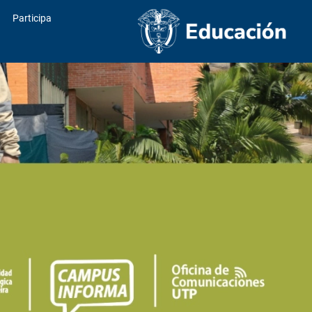
Participa