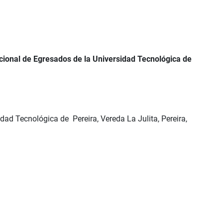
cional de Egresados de la Universidad Tecnológica de
dad Tecnológica de Pereira, Vereda La Julita, Pereira,