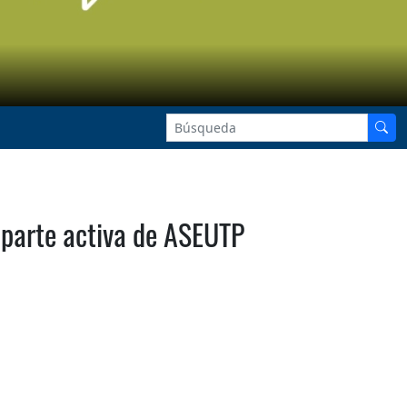
 parte activa de ASEUTP