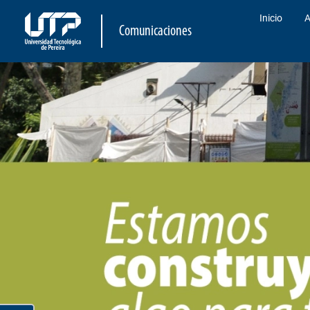
Inicio
A
Comunicaciones