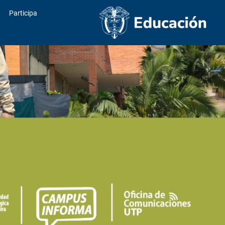
Participa