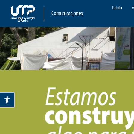
Inicio
A
Comunicaciones