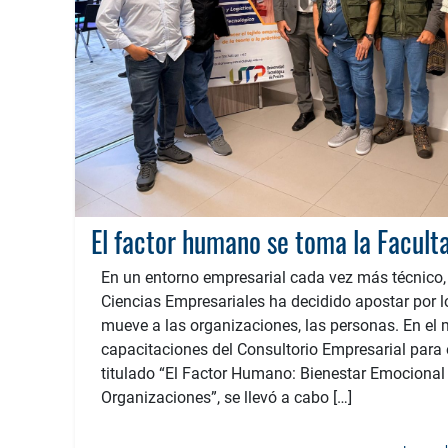
En un entorno empresarial cada vez más técnico,
Ciencias Empresariales ha decidido apostar por 
mueve a las organizaciones, las personas. En el 
capacitaciones del Consultorio Empresarial para 
titulado “El Factor Humano: Bienestar Emocional 
Organizaciones”, se llevó a cabo […]