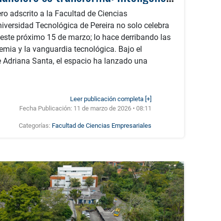
ro adscrito a la Facultad de Ciencias
iversidad Tecnológica de Pereira no solo celebra
 este próximo 15 de marzo; lo hace derribando las
demia y la vanguardia tecnológica. Bajo el
e Adriana Santa, el espacio ha lanzado una
Leer publicación completa [+]
Fecha Publicación:
11 de marzo de 2026 • 08:11
Categorías:
Facultad de Ciencias Empresariales