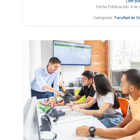
Leer pu
Fecha Publicación:
4 de 
Categorías:
Facultad de C