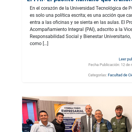
En el corazón de la Universidad Tecnológica de Pe
es solo una política escrita; es una acción que ca
entra a las oficinas y se sienta en las aulas. El 
Acompañamiento Integral (PAI), adscrito a la Vice
Responsabilidad Social y Bienestar Universitario
como […]
Leer pu
Fecha Publicación:
12 de 
Categorías:
Facultad de C