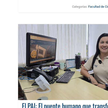
Categorías:
Facultad de C