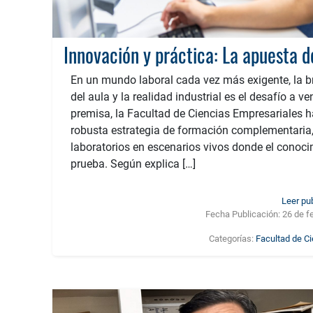
En un mundo laboral cada vez más exigente, la br
del aula y la realidad industrial es el desafío a ve
premisa, la Facultad de Ciencias Empresariales 
robusta estrategia de formación complementaria
laboratorios en escenarios vivos donde el conoci
prueba. Según explica […]
Leer pu
Fecha Publicación:
26 de f
Categorías:
Facultad de C