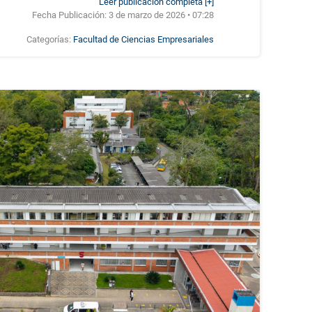
Leer publicación completa [+]
Fecha Publicación:
3 de marzo de 2026 • 07:28
Categorías:
Facultad de Ciencias Empresariales