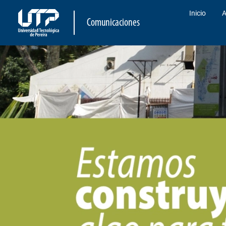
Inicio
A
Comunicaciones