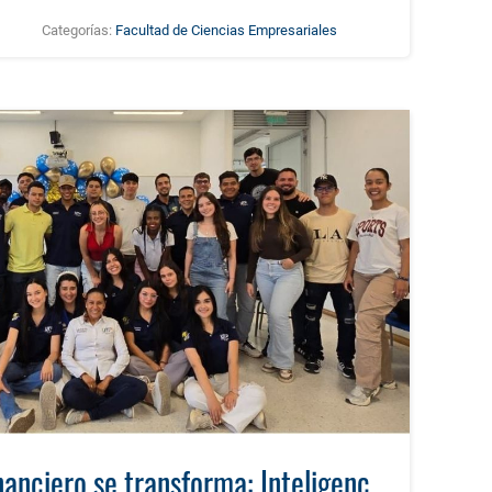
Categorías:
Facultad de Ciencias Empresariales
El Laboratorio Financiero se transforma: Inteligencia Artificial y Estrategia en la UTP