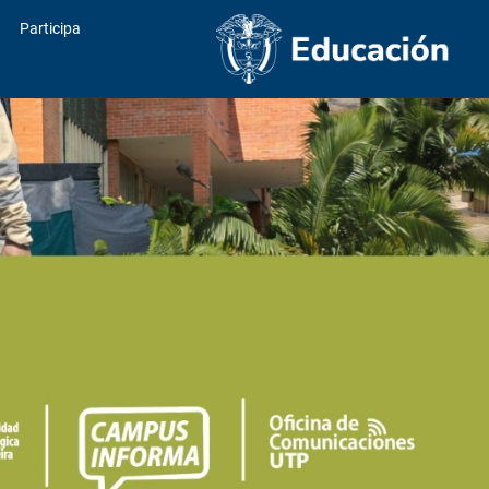
Participa