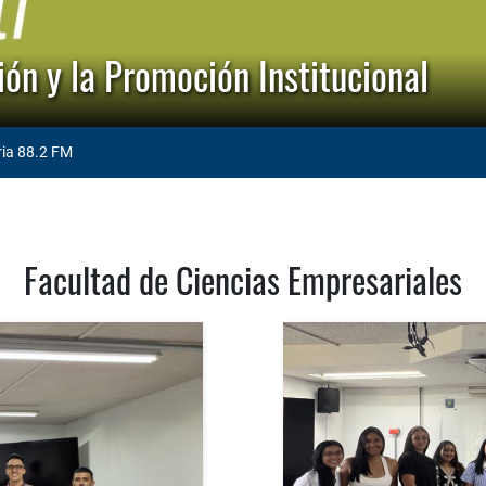
ón y la Promoción Institucional
ria 88.2 FM
Facultad de Ciencias Empresariales