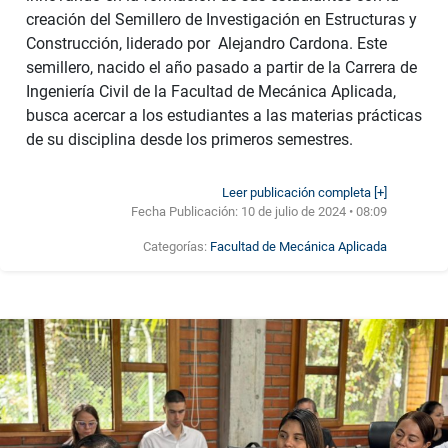
creación del Semillero de Investigación en Estructuras y
Construcción, liderado por Alejandro Cardona. Este
semillero, nacido el año pasado a partir de la Carrera de
Ingeniería Civil de la Facultad de Mecánica Aplicada,
busca acercar a los estudiantes a las materias prácticas
de su disciplina desde los primeros semestres.
Leer publicación completa [+]
Fecha Publicación:
10 de julio de 2024 • 08:09
Categorías:
Facultad de Mecánica Aplicada