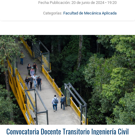
Fecha Publicación:
20 de junio de 2024 • 19:20
Categorías:
Facultad de Mecánica Aplicada
Convocatoria Docente Transitorio Ingeniería Civil