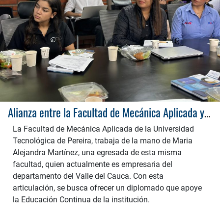
Alianza entre la Facultad de Mecánica Aplicada y empresaria egresada de la UTP
La Facultad de Mecánica Aplicada de la Universidad
Tecnológica de Pereira, trabaja de la mano de Maria
Alejandra Martínez, una egresada de esta misma
facultad, quien actualmente es empresaria del
departamento del Valle del Cauca. Con esta
articulación, se busca ofrecer un diplomado que apoye
la Educación Continua de la institución.