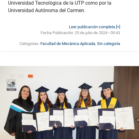
Universidad Tecnológica de la UTP como por la
Universidad Autónoma del Carmen.
Leer publicación completa [+]
Fecha Publicación:
25 de julio de 2024 • 09:43
Categorías:
Facultad de Mecánica Aplicada
,
Sin categoría