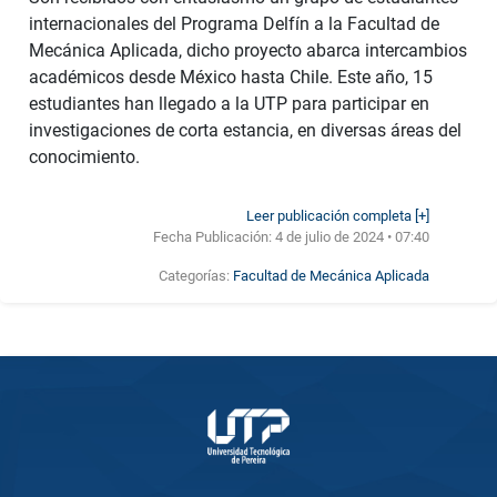
internacionales del Programa Delfín a la Facultad de
Mecánica Aplicada, dicho proyecto abarca intercambios
académicos desde México hasta Chile. Este año, 15
estudiantes han llegado a la UTP para participar en
investigaciones de corta estancia, en diversas áreas del
conocimiento.
Leer publicación completa [+]
Fecha Publicación:
4 de julio de 2024 • 07:40
Categorías:
Facultad de Mecánica Aplicada