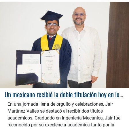
Un mexicano recibió la doble titulación hoy en los grados de la UTP
En una jornada llena de orgullo y celebraciones, Jair
Martínez Valles se destacó al recibir dos títulos
académicos. Graduado en Ingeniería Mecánica, Jair fue
reconocido por su excelencia académica tanto por la