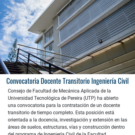
Convocatoria Docente Transitorio Ingeniería Civil
Consejo de Facultad de Mecánica Aplicada de la
Universidad Tecnológica de Pereira (UTP) ha abierto
una convocatoria para la contratación de un docente
transitorio de tiempo completo. Esta posición está
orientada a la docencia, investigación y extensión en las
áreas de suelos, estructuras, vías y construcción dentro
del programa de Ingeniería Civil de la Facultad.