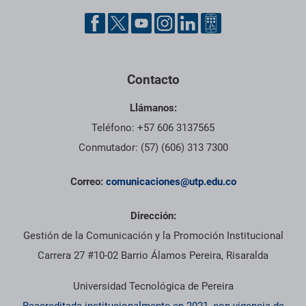
Contacto
Llámanos:
Teléfono: +57 606 3137565
Conmutador: (57) (606) 313 7300
Correo:
comunicaciones@utp.edu.co
Dirección:
Gestión de la Comunicación y la Promoción Institucional
Carrera 27 #10-02 Barrio Álamos Pereira, Risaralda
Universidad Tecnológica de Pereira