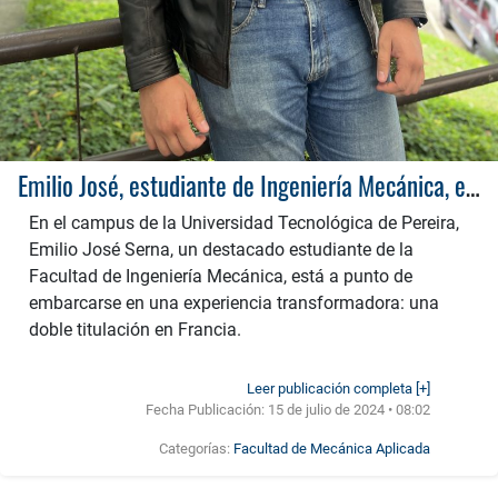
Emilio José, estudiante de Ingeniería Mecánica, emprende un viaje académico a Francia
En el campus de la Universidad Tecnológica de Pereira,
Emilio José Serna, un destacado estudiante de la
Facultad de Ingeniería Mecánica, está a punto de
embarcarse en una experiencia transformadora: una
doble titulación en Francia.
Leer publicación completa [+]
Fecha Publicación:
15 de julio de 2024 • 08:02
Categorías:
Facultad de Mecánica Aplicada