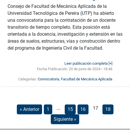
Consejo de Facultad de Mecánica Aplicada de la
Universidad Tecnológica de Pereira (UTP) ha abierto
una convocatoria para la contratación de un docente
transitorio de tiempo completo. Esta posición está
orientada a la docencia, investigación y extensión en las
áreas de suelos, estructuras, vías y construcción dentro
del programa de Ingeniería Civil de la Facultad.
Leer publicación completa [+]
Fecha Publicación:
20 de junio de 2024 • 18:48
Categorías:
Convocatoria
,
Facultad de Mecánica Aplicada
…
17
« Anterior
1
15
16
18
Siguiente »