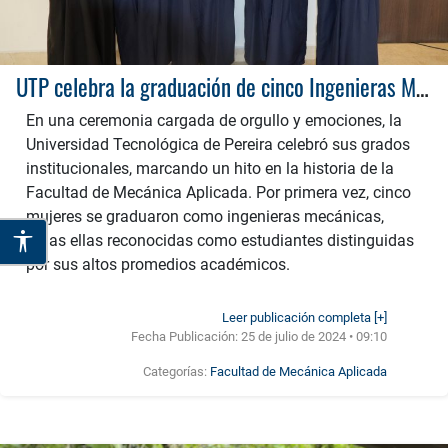
UTP celebra la graduación de cinco Ingenieras Mecánicas
En una ceremonia cargada de orgullo y emociones, la
Universidad Tecnológica de Pereira celebró sus grados
institucionales, marcando un hito en la historia de la
Facultad de Mecánica Aplicada. Por primera vez, cinco
mujeres se graduaron como ingenieras mecánicas,
todas ellas reconocidas como estudiantes distinguidas
por sus altos promedios académicos.
Leer publicación completa [+]
Fecha Publicación:
25 de julio de 2024 • 09:10
Categorías:
Facultad de Mecánica Aplicada