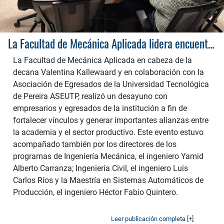
La Facultad de Mecánica Aplicada lidera encuentros con empresarios de la región
La Facultad de Mecánica Aplicada en cabeza de la
decana Valentina Kallewaard y en colaboración con la
Asociación de Egresados de la Universidad Tecnológica
de Pereira ASEUTP, realizó un desayuno con
empresarios y egresados de la institución a fin de
fortalecer vínculos y generar importantes alianzas entre
la academia y el sector productivo. Este evento estuvo
acompañado también por los directores de los
programas de Ingeniería Mecánica, el ingeniero Yamid
Alberto Carranza; Ingeniería Civil, el ingeniero Luis
Carlos Ríos y la Maestría en Sistemas Automáticos de
Producción, el ingeniero Héctor Fabio Quintero.
Leer publicación completa [+]