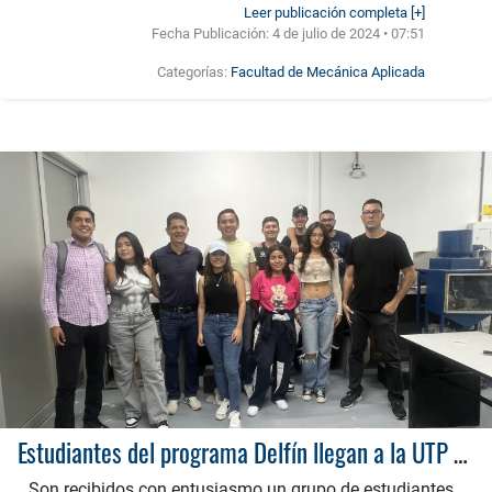
Leer publicación completa [+]
Fecha Publicación:
4 de julio de 2024 • 07:51
Categorías:
Facultad de Mecánica Aplicada
Estudiantes del programa Delfín llegan a la UTP para realizar investigaciones innovadoras
Son recibidos con entusiasmo un grupo de estudiantes