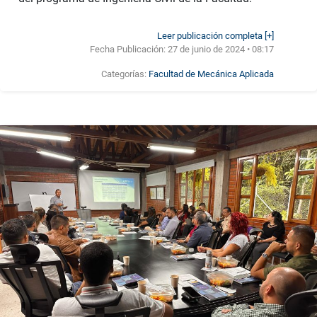
Leer publicación completa [+]
Fecha Publicación:
27 de junio de 2024 • 08:17
Categorías:
Facultad de Mecánica Aplicada