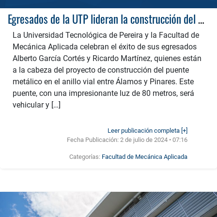
Egresados de la UTP lideran la construcción del Puente Metálico de Álamos-Pinares
La Universidad Tecnológica de Pereira y la Facultad de
Mecánica Aplicada celebran el éxito de sus egresados
Alberto García Cortés y Ricardo Martínez, quienes están
a la cabeza del proyecto de construcción del puente
metálico en el anillo vial entre Álamos y Pinares. Este
puente, con una impresionante luz de 80 metros, será
vehicular y […]
Leer publicación completa [+]
Fecha Publicación:
2 de julio de 2024 • 07:16
Categorías:
Facultad de Mecánica Aplicada