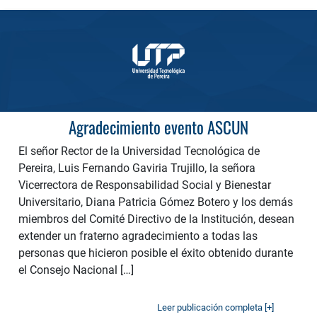
Agradecimiento evento ASCUN
El señor Rector de la Universidad Tecnológica de
Pereira, Luis Fernando Gaviria Trujillo, la señora
Vicerrectora de Responsabilidad Social y Bienestar
Universitario, Diana Patricia Gómez Botero y los demás
miembros del Comité Directivo de la Institución, desean
extender un fraterno agradecimiento a todas las
personas que hicieron posible el éxito obtenido durante
el Consejo Nacional […]
Leer publicación completa [+]