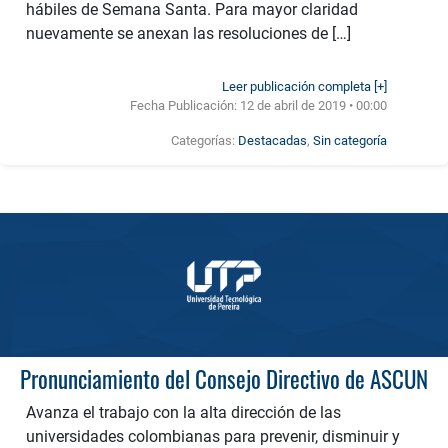
hábiles de Semana Santa. Para mayor claridad
nuevamente se anexan las resoluciones de […]
Leer publicación completa [+]
Fecha Publicación:
12 de abril de 2019 • 00:00
Categorías:
Destacadas
,
Sin categoría
Pronunciamiento del Consejo Directivo de ASCUN
Avanza el trabajo con la alta dirección de las
universidades colombianas para prevenir, disminuir y