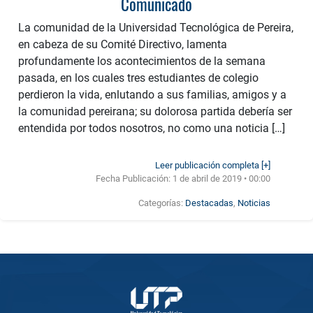
Comunicado
La comunidad de la Universidad Tecnológica de Pereira,
en cabeza de su Comité Directivo, lamenta
profundamente los acontecimientos de la semana
pasada, en los cuales tres estudiantes de colegio
perdieron la vida, enlutando a sus familias, amigos y a
la comunidad pereirana; su dolorosa partida debería ser
entendida por todos nosotros, no como una noticia […]
Leer publicación completa [+]
Fecha Publicación:
1 de abril de 2019 • 00:00
Categorías:
Destacadas
,
Noticias