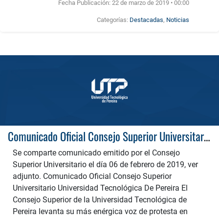
Fecha Publicación:
22 de marzo de 2019 • 00:00
Categorías:
Destacadas
,
Noticias
Comunicado Oficial Consejo Superior Universitario – Universidad Tecnológica de Pereira
Se comparte comunicado emitido por el Consejo
Superior Universitario el día 06 de febrero de 2019, ver
adjunto. Comunicado Oficial Consejo Superior
Universitario Universidad Tecnológica De Pereira El
Consejo Superior de la Universidad Tecnológica de
Pereira levanta su más enérgica voz de protesta en