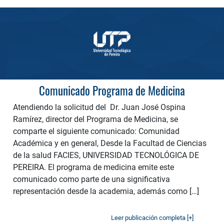
Comunicado Programa de Medicina
Atendiendo la solicitud del Dr. Juan José Ospina
Ramírez, director del Programa de Medicina, se
comparte el siguiente comunicado: Comunidad
Académica y en general, Desde la Facultad de Ciencias
de la salud FACIES, UNIVERSIDAD TECNOLÓGICA DE
PEREIRA. El programa de medicina emite este
comunicado como parte de una significativa
representación desde la academia, además como […]
Leer publicación completa [+]