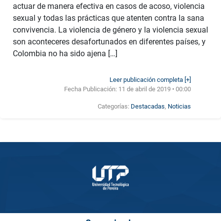
actuar de manera efectiva en casos de acoso, violencia
sexual y todas las prácticas que atenten contra la sana
convivencia. La violencia de género y la violencia sexual
son aconteceres desafortunados en diferentes países, y
Colombia no ha sido ajena […]
Leer publicación completa [+]
Fecha Publicación:
11 de abril de 2019 • 00:00
Categorías:
Destacadas
,
Noticias