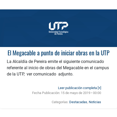
El Megacable a punto de iniciar obras en la UTP
La Alcaldía de Pereira emite el siguiente comunicado
referente al inicio de obras del Megacable en el campus
de la UTP, ver comunicado adjunto.
Leer publicación completa [+]
Fecha Publicación:
15 de mayo de 2019 • 00:00
Categorías:
Destacadas
,
Noticias