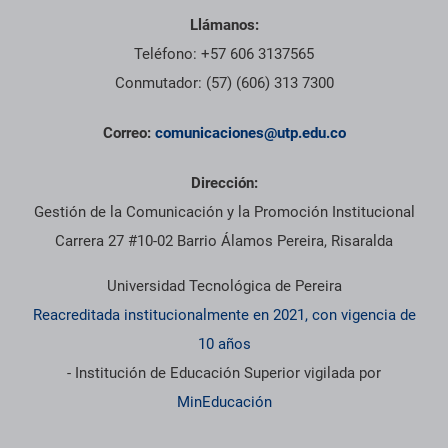
Llámanos:
Teléfono: +57 606 3137565
Conmutador: (57) (606) 313 7300
Correo:
comunicaciones@utp.edu.co
Dirección:
Gestión de la Comunicación y la Promoción Institucional
Carrera 27 #10-02 Barrio Álamos Pereira, Risaralda
Universidad Tecnológica de Pereira
Reacreditada institucionalmente en 2021, con vigencia de
10 años
- Institución de Educación Superior vigilada por
MinEducación