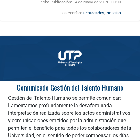
Fecha Publicación:
14 de mayo de 2019 • 00:00
Categorías:
Destacadas
,
Noticias
Comunicado Gestión del Talento Humano
Gestión del Talento Humano se permite comunicar:
Lamentamos profundamente la desafortunada
interpretación realizada sobre los actos administrativos
y comunicaciones emitidos por la administración que
permiten el beneficio para todos los colaboradores de la
Universidad, en el sentido de poder compensar los días