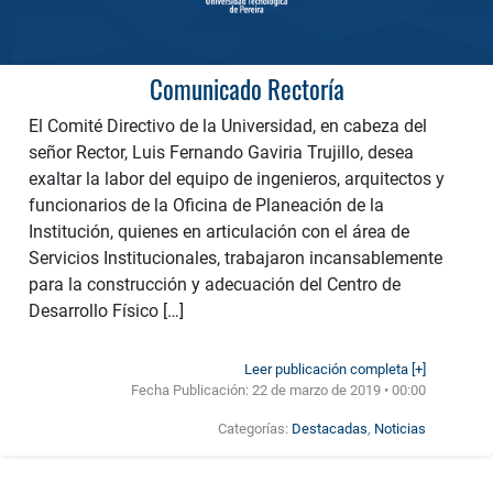
Comunicado Rectoría
El Comité Directivo de la Universidad, en cabeza del
señor Rector, Luis Fernando Gaviria Trujillo, desea
exaltar la labor del equipo de ingenieros, arquitectos y
funcionarios de la Oficina de Planeación de la
Institución, quienes en articulación con el área de
Servicios Institucionales, trabajaron incansablemente
para la construcción y adecuación del Centro de
Desarrollo Físico […]
Leer publicación completa [+]
Fecha Publicación:
22 de marzo de 2019 • 00:00
Categorías:
Destacadas
,
Noticias