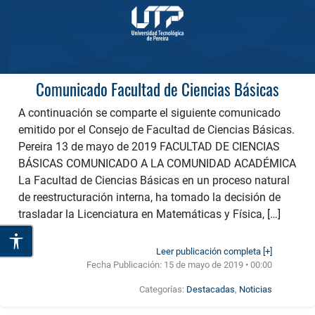
Comunicado Facultad de Ciencias Básicas
A continuación se comparte el siguiente comunicado
emitido por el Consejo de Facultad de Ciencias Básicas.
Pereira 13 de mayo de 2019 FACULTAD DE CIENCIAS
BÁSICAS COMUNICADO A LA COMUNIDAD ACADÉMICA
La Facultad de Ciencias Básicas en un proceso natural
de reestructuración interna, ha tomado la decisión de
trasladar la Licenciatura en Matemáticas y Física, […]
Leer publicación completa [+]
Fecha Publicación:
15 de mayo de 2019 • 00:00
Categorías:
Destacadas
,
Noticias