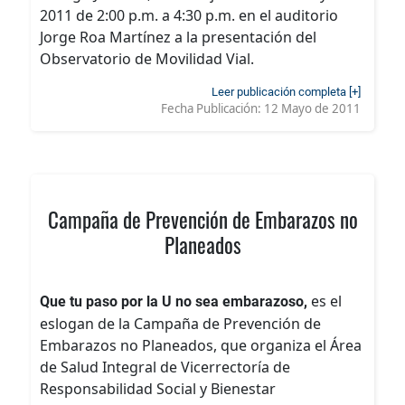
2011 de 2:00 p.m. a 4:30 p.m. en el auditorio
Jorge Roa Martínez a la presentación del
Observatorio de Movilidad Vial.
Leer publicación completa [+]
Fecha Publicación:
12 Mayo de 2011
Campaña de Prevención de Embarazos no
Planeados
es el
Que tu paso por la U no sea embarazoso,
eslogan de la Campaña de Prevención de
Embarazos no Planeados, que organiza el Área
de Salud Integral de Vicerrectoría de
Responsabilidad Social y Bienestar