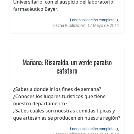
Universitario, con el auspicio del laboratorio
farmacéutico Bayer.
Leer publicación completa [+]
Fecha Publicación:
17 Mayo de 2011
Mañana: Risaralda, un verde paraíso
cafetero
¿Sabes a donde ir los fines de semana?
¿Conoces los lugares turísticos que tiene
nuestro departamento?
¿Sabes cuáles son nuestras comidas típicas y
que artesanías se producen en nuestra región?
Leer publicación completa [+]