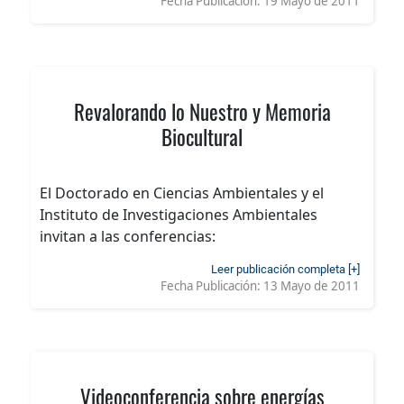
Fecha Publicación:
19 Mayo de 2011
Revalorando lo Nuestro y Memoria
Biocultural
El Doctorado en Ciencias Ambientales y el
Instituto de Investigaciones Ambientales
invitan a las conferencias:
Leer publicación completa [+]
Fecha Publicación:
13 Mayo de 2011
Videoconferencia sobre energías