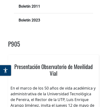
Boletín 2011
Boletín 2023
P905
Presentación Observatorio de Movilidad
Vial
En el marco de los 50 años de vida académica y
administrativa de la Universidad Tecnológica
de Pereira, el Rector de la UTP, Luis Enrique
Arango Jiménez, invita el jueves 12 de mayo de