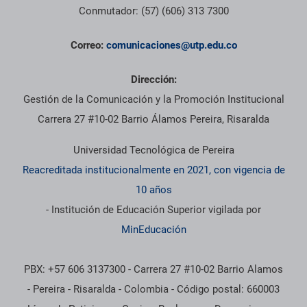
Conmutador: (57) (606) 313 7300
Correo:
comunicaciones@utp.edu.co
Dirección:
Gestión de la Comunicación y la Promoción Institucional
Carrera 27 #10-02 Barrio Álamos Pereira, Risaralda
Universidad Tecnológica de Pereira
Reacreditada institucionalmente en 2021, con vigencia de
10 años
- Institución de Educación Superior vigilada por
MinEducación
PBX: +57 606 3137300 - Carrera 27 #10-02 Barrio Alamos
- Pereira - Risaralda - Colombia - Código postal: 660003