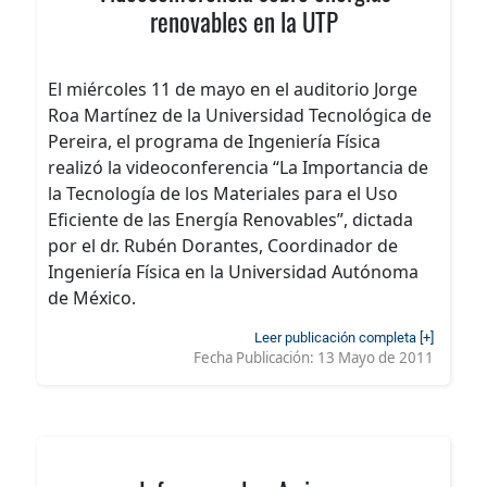
renovables en la UTP
El miércoles 11 de mayo en el auditorio Jorge
Roa Martínez de la Universidad Tecnológica de
Pereira, el programa de Ingeniería Física
realizó la videoconferencia “La Importancia de
la Tecnología de los Materiales para el Uso
Eficiente de las Energía Renovables”, dictada
por el dr. Rubén Dorantes, Coordinador de
Ingeniería Física en la Universidad Autónoma
de México.
Leer publicación completa [+]
Fecha Publicación:
13 Mayo de 2011