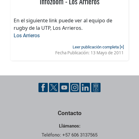
Infozoom - Los Arrieros
En el siguiente link puede ver al equipo de
rugby de la UTP, Los Arrieros.
Los Arrieros
Leer publicación completa [+]
Fecha Publicación:
13 Mayo de 2011
Contacto
Llámanos:
Teléfono: +57 606 3137565