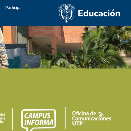
Participa