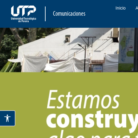
Inicio
A
Comunicaciones