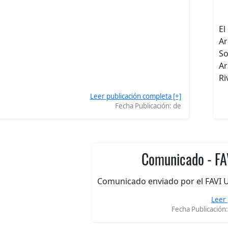
El
Ar
So
Ar
Ri
Leer publicación completa [+]
Fecha Publicación:
de
Comunicado - FA
Comunicado enviado por el FAVI U
Leer 
Fecha Publicación