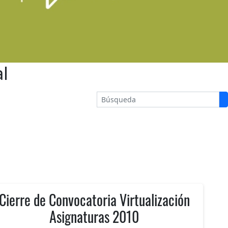
l
Cierre de Convocatoria Virtualización
Asignaturas 2010