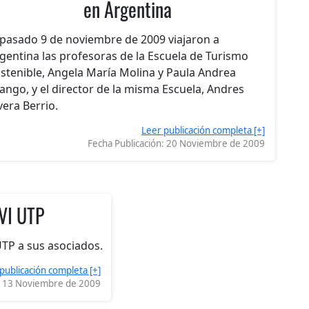
en Argentina
 pasado 9 de noviembre de 2009 viajaron a
gentina las profesoras de la Escuela de Turismo
stenible, Angela María Molina y Paula Andrea
ango, y el director de la misma Escuela, Andres
vera Berrio.
Leer publicación completa [+]
Fecha Publicación:
20 Noviembre de 2009
VI UTP
TP a sus asociados.
publicación completa [+]
:
13 Noviembre de 2009