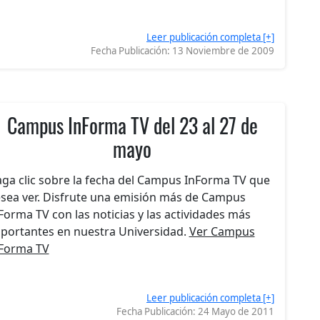
Leer publicación completa [+]
Fecha Publicación:
13 Noviembre de 2009
Campus InForma TV del 23 al 27 de
mayo
ga clic sobre la fecha del Campus InForma TV que
sea ver. Disfrute una emisión más de Campus
Forma TV con las noticias y las actividades más
portantes en nuestra Universidad.
Ver Campus
Forma TV
Leer publicación completa [+]
Fecha Publicación:
24 Mayo de 2011