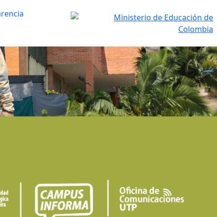
rencia