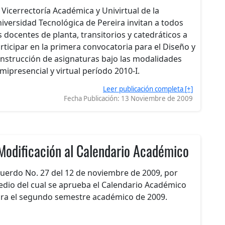
 Vicerrectoría Académica y Univirtual de la
iversidad Tecnológica de Pereira invitan a todos
s docentes de planta, transitorios y catedráticos a
rticipar en la primera convocatoria para el Diseño y
nstrucción de asignaturas bajo las modalidades
mipresencial y virtual período 2010-I.
Leer publicación completa [+]
Fecha Publicación:
13 Noviembre de 2009
Modificación al Calendario Académico
uerdo No. 27 del 12 de noviembre de 2009, por
dio del cual se aprueba el Calendario Académico
ra el segundo semestre académico de 2009.