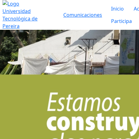
Inicio
Ac
Comunicaciones
Participa