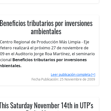
Beneficios tributarios por inversiones
ambientales
 Centro Regional de Producción Más Limpia - Eje
fetero realizará el próximo 27 de noviembre de
09 en el Auditorio Jorge Roa Martínez, el seminario
cional
Beneficios tributarios por inversiones
bientales.
Leer publicación completa [+]
Fecha Publicación:
25 Noviembre de 2009
This Saturday November 14th in UTP's