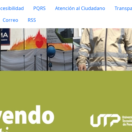
cesibilidad
PQRS
Atención al Ciudadano
Transpa
Correo
RSS