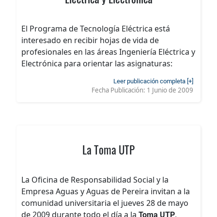
El Programa de Tecnología Eléctrica está
interesado en recibir hojas de vida de
profesionales en las áreas Ingeniería Eléctrica y
Electrónica para orientar las asignaturas:
Leer publicación completa [+]
Fecha Publicación:
1 Junio de 2009
La Toma UTP
La Oficina de Responsabilidad Social y la
Empresa Aguas y Aguas de Pereira invitan a la
comunidad universitaria el jueves 28 de mayo
de 2009 durante todo el día a la
,
Toma UTP