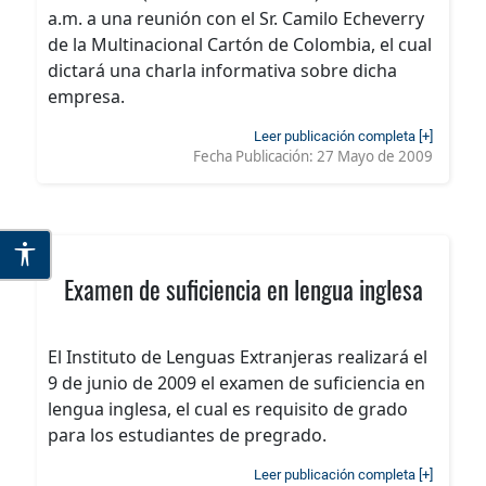
a.m. a una reunión con el Sr. Camilo Echeverry
de la Multinacional Cartón de Colombia, el cual
dictará una charla informativa sobre dicha
empresa.
Leer publicación completa [+]
Fecha Publicación:
27 Mayo de 2009
Examen de suficiencia en lengua inglesa
El Instituto de Lenguas Extranjeras realizará el
9 de junio de 2009 el examen de suficiencia en
lengua inglesa, el cual es requisito de grado
para los estudiantes de pregrado.
Leer publicación completa [+]