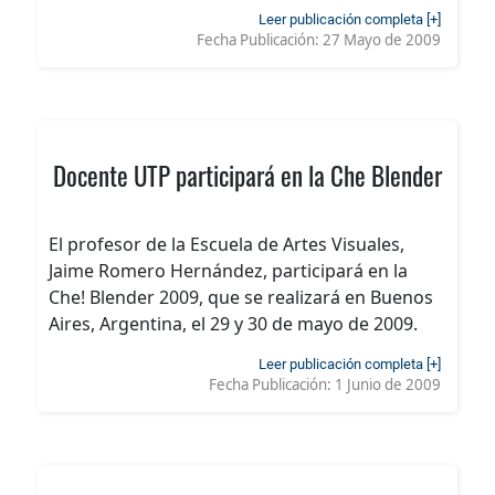
Leer publicación completa [+]
Fecha Publicación:
27 Mayo de 2009
Docente UTP participará en la Che Blender
El profesor de la Escuela de Artes Visuales,
Jaime Romero Hernández, participará en la
Che! Blender 2009, que se realizará en Buenos
Aires, Argentina, el 29 y 30 de mayo de 2009.
Leer publicación completa [+]
Fecha Publicación:
1 Junio de 2009