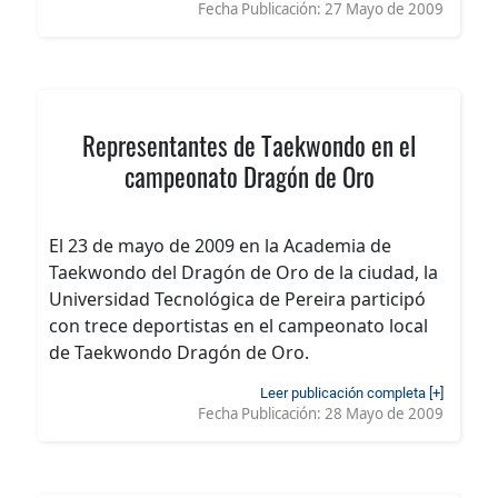
Fecha Publicación:
27 Mayo de 2009
Representantes de Taekwondo en el
campeonato Dragón de Oro
El 23 de mayo de 2009 en la Academia de
Taekwondo del Dragón de Oro de la ciudad, la
Universidad Tecnológica de Pereira participó
con trece deportistas en el campeonato local
de Taekwondo Dragón de Oro.
Leer publicación completa [+]
Fecha Publicación:
28 Mayo de 2009