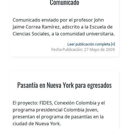
Comunicado
Comunicado enviado por el profesor John
Jaime Correa Ramírez, adscrito a la Escuela de
Ciencias Sociales, a la comunidad universitaria.
Leer publicación completa [+]
Fecha Publicación:
27 Mayo de 2009
Pasantía en Nueva York para egresados
El proyecto: FIDES, Conexión Colombia y el
programa presidencial Colombia Joven,
presentan el programa de pasantías en la
ciudad de Nueva York.