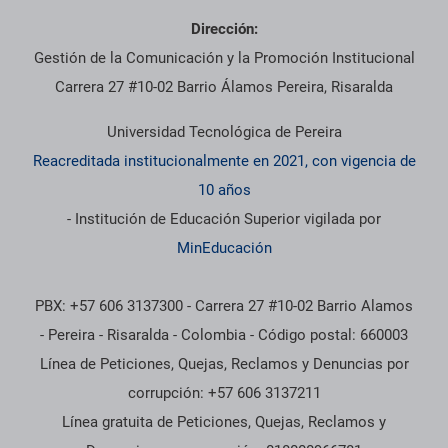
Dirección:
Gestión de la Comunicación y la Promoción Institucional
Carrera 27 #10-02 Barrio Álamos Pereira, Risaralda
Universidad Tecnológica de Pereira
Reacreditada institucionalmente en 2021, con vigencia de
10 años
- Institución de Educación Superior vigilada por
MinEducación
PBX: +57 606 3137300 - Carrera 27 #10-02 Barrio Alamos
- Pereira - Risaralda - Colombia - Código postal: 660003
Línea de Peticiones, Quejas, Reclamos y Denuncias por
corrupción: +57 606 3137211
Línea gratuita de Peticiones, Quejas, Reclamos y