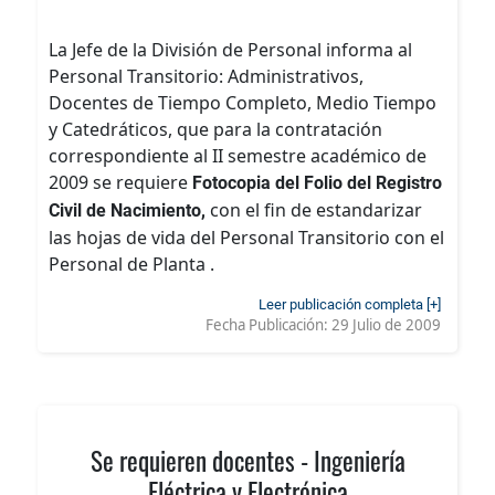
La Jefe de la División de Personal informa al
Personal Transitorio: Administrativos,
Docentes de Tiempo Completo, Medio Tiempo
y Catedráticos, que para la contratación
correspondiente al II semestre académico de
2009 se requiere
Fotocopia del Folio del Registro
con el fin de estandarizar
Civil de Nacimiento,
las hojas de vida del Personal Transitorio con el
Personal de Planta .
Leer publicación completa [+]
Fecha Publicación:
29 Julio de 2009
Se requieren docentes - Ingeniería
Eléctrica y Electrónica