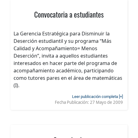
Convocatoria a estudiantes
La Gerencia Estratégica para Disminuir la
Deserción estudiantil y su programa “Más
Calidad y Acompañamiento= Menos
Deserción”, invita a aquellos estudiantes
interesados en hacer parte del programa de
acompañamiento académico, participando
como tutores pares en el área de matemáticas
(I).
Leer publicación completa [+]
Fecha Publicación:
27 Mayo de 2009