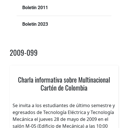
Boletín 2011
Boletín 2023
2009-099
Charla informativa sobre Multinacional
Cartón de Colombia
Se invita a los estudiantes de último semestre y
egresados de Tecnología Eléctrica y Tecnología
Mecánica el jueves 28 de mayo de 2009 en el
salón M-05 (Edificio de Mecánica) a las 10:00