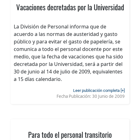
Vacaciones decretadas por la Universidad
La División de Personal informa que de
acuerdo a las normas de austeridad y gasto
público y para evitar el gasto de papelería, se
comunica a todo el personal docente por este
medio, que la fecha de vacaciones que ha sido
decretada por la Universidad, será a partir del
30 de junio al 14 de julio de 2009, equivalentes
a 15 días calendario.
Leer publicación completa [+]
Fecha Publicación:
30 Junio de 2009
Para todo el personal transitorio