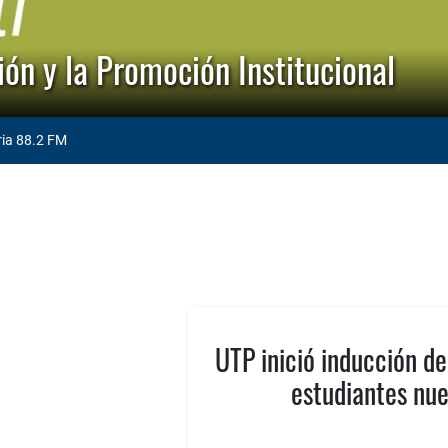
ón y la Promoción Institucional
ria 88.2 FM
UTP inició inducción de
estudiantes nu