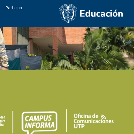
Participa