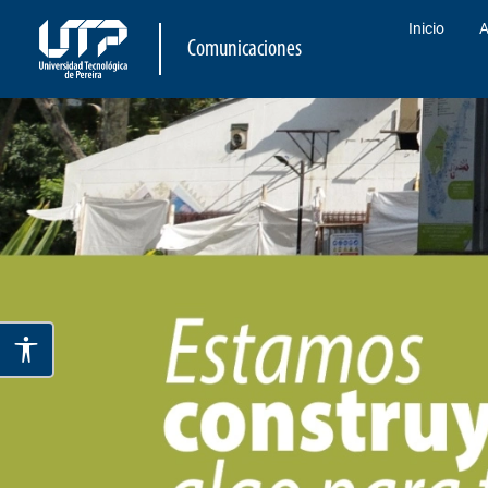
Inicio
A
Comunicaciones