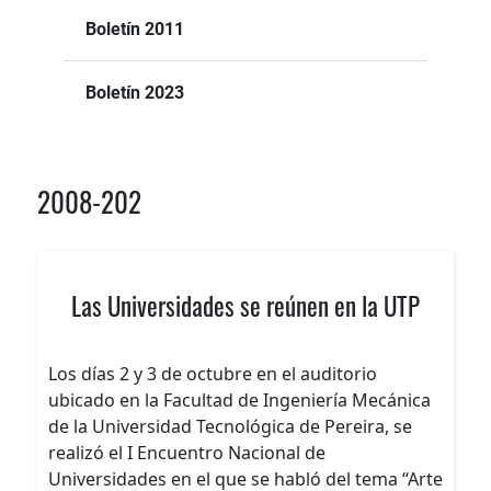
Boletín 2011
Boletín 2023
2008-202
Las Universidades se reúnen en la UTP
Los días 2 y 3 de octubre en el auditorio
ubicado en la Facultad de Ingeniería Mecánica
de la Universidad Tecnológica de Pereira, se
realizó el I Encuentro Nacional de
Universidades en el que se habló del tema “Arte