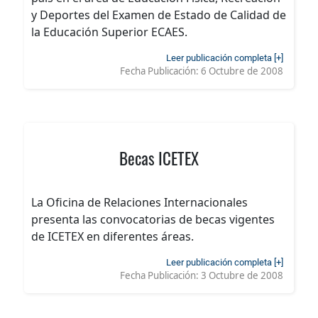
y Deportes del Examen de Estado de Calidad de
la Educación Superior ECAES.
Leer publicación completa [+]
Fecha Publicación:
6 Octubre de 2008
Becas ICETEX
La Oficina de Relaciones Internacionales
presenta las convocatorias de becas vigentes
de ICETEX en diferentes áreas.
Leer publicación completa [+]
Fecha Publicación:
3 Octubre de 2008