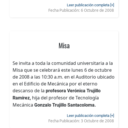
Leer publicación completa [+]
Fecha Publicación:
6 Octubre de 2008
Misa
Se invita a toda la comunidad universitaria a la
Misa que se celebrará este lunes 6 de octubre
de 2008 a las 10:30 a.m. en el Auditorio ubicado
en el Edificio de Mecánica por el eterno
descanso de la
profesora Verónica Trujillo
hija del profesor de Tecnología
Ramírez,
Mecánica
Gonzalo Trujillo Santacoloma.
Leer publicación completa [+]
Fecha Publicación:
3 Octubre de 2008