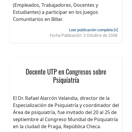
(Empleados, Trabajadores, Docentes y
Estudiantes) a participar en los Juegos
Comunitarios en Billar.
Leer publicación completa [+]
Fecha Publicación:
3 Octubre de 2008
Docente UTP en Congresos sobre
Psiquiatría
El Dr. Rafael Alarcón Velandia, director de la
Especialización de Psiquiatría y coordinador del
Área de psiquiatría, fue invitado del 20 al 25 de
septiembre al Congreso Mundial de Psiquiatría
en la ciudad de Praga, República Checa.