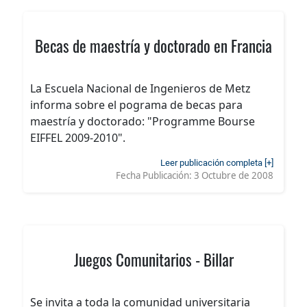
Becas de maestría y doctorado en Francia
La Escuela Nacional de Ingenieros de Metz
informa sobre el pograma de becas para
maestría y doctorado: "Programme Bourse
EIFFEL 2009-2010".
Leer publicación completa [+]
Fecha Publicación:
3 Octubre de 2008
Juegos Comunitarios - Billar
Se invita a toda la comunidad universitaria