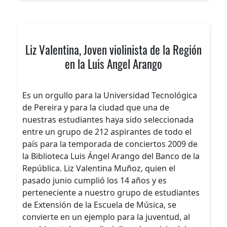
Liz Valentina, Joven violinista de la Región
en la Luis Angel Arango
Es un orgullo para la Universidad Tecnológica
de Pereira y para la ciudad que una de
nuestras estudiantes haya sido seleccionada
entre un grupo de 212 aspirantes de todo el
país para la temporada de conciertos 2009 de
la Biblioteca Luis Ángel Arango del Banco de la
República. Liz Valentina Muñoz, quien el
pasado junio cumplió los 14 años y es
perteneciente a nuestro grupo de estudiantes
de Extensión de la Escuela de Música, se
convierte en un ejemplo para la juventud, al