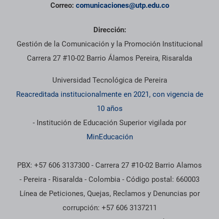
Correo:
comunicaciones@utp.edu.co
Dirección:
Gestión de la Comunicación y la Promoción Institucional
Carrera 27 #10-02 Barrio Álamos Pereira, Risaralda
Universidad Tecnológica de Pereira
Reacreditada institucionalmente en 2021, con vigencia de
10 años
- Institución de Educación Superior vigilada por
MinEducación
PBX: +57 606 3137300 - Carrera 27 #10-02 Barrio Alamos
- Pereira - Risaralda - Colombia - Código postal: 660003
Línea de Peticiones, Quejas, Reclamos y Denuncias por
corrupción: +57 606 3137211