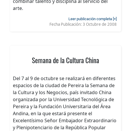
combinar talento y disciplina al servicio del
arte.
Leer publicación completa [+]
Fecha Publicación:
3 Octubre de 2008
Semana de la Cultura China
Del 7 al 9 de octubre se realizará en diferentes
espacios de la ciudad de Pereira la Semana de
la Cultura y los Negocios, país invitado China
organizada por la Universidad Tecnológica de
Pereira y la Fundación Universitaria del Área
Andina, en la que estará presente el
Excelentísimo Señor Embajador Extraordinario
y Plenipotenciario de la República Popular