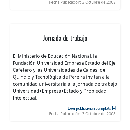
Fecha Publicación:
3 Octubre de 2008
Jornada de trabajo
El Ministerio de Educación Nacional, la
Fundación Universidad Empresa Estado del Eje
Cafetero y las Universidades de Caldas, del
Quindío y Tecnológica de Pereira invitan a la
comunidad universitaria a la jornada de trabajo
Universidad+Empresa+Estado y Propiedad
Intelectual.
Leer publicación completa [+]
Fecha Publicación:
3 Octubre de 2008