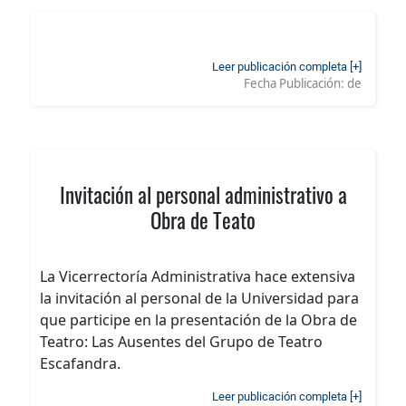
Leer publicación completa [+]
Fecha Publicación:
de
Invitación al personal administrativo a
Obra de Teato
La Vicerrectoría Administrativa hace extensiva
la invitación al personal de la Universidad para
que participe en la presentación de la Obra de
Teatro: Las Ausentes del Grupo de Teatro
Escafandra.
Leer publicación completa [+]