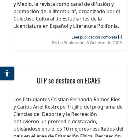
y Medio, la revista como canal de difusión y
promoción de la literatura”, organizado por el
Colectivo Cultural de Estudiantes de la
Licenciatura en Español y Literatura Polifonía.
Leer publicación completa [+]
Fecha Publicación:
6 Octubre de 2008
UTP se destaca en ECAES
Los Estudiantes Cristian Fernando Ramos Ríos
y Carlos Ariel Restrepo Trujillo del programa de
Ciencias del Deporte y la Recreación
obtuvieron un promedio destacado,
ubicándose entre los 10 mejores resultados del
país en el área de Educación Física, Recreación