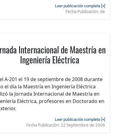
Leer publicación completa [+]
Fecha Publicación:
de
rnada Internacional de Maestría en
Ingeniería Eléctrica
el A-201 el 19 de septiembre de 2008 durante
o el día la Maestría en Ingeniería Eléctrica
lizó la Jornada Internacional de Maestría en
eniería Eléctrica, profesores en Doctorado en
Exterior.
Leer publicación completa [+]
Fecha Publicación:
22 Septiembre de 2008