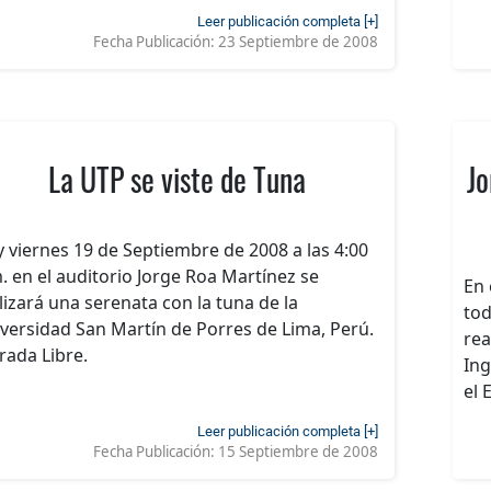
Leer publicación completa [+]
Fecha Publicación:
23 Septiembre de 2008
La UTP se viste de Tuna
Jo
 viernes 19 de Septiembre de 2008 a las 4:00
. en el auditorio Jorge Roa Martínez se
En 
lizará una serenata con la tuna de la
tod
versidad San Martín de Porres de Lima, Perú.
rea
rada Libre.
Ing
el 
Leer publicación completa [+]
Fecha Publicación:
15 Septiembre de 2008