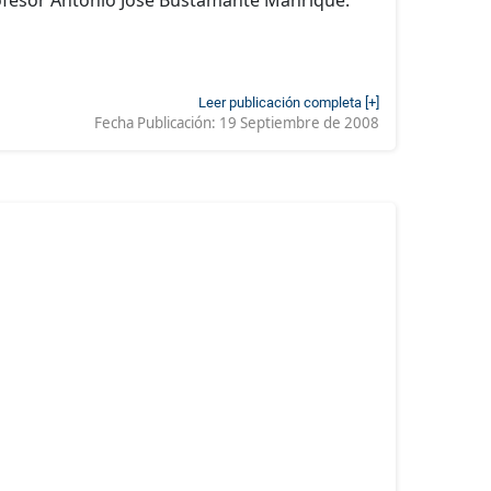
Leer publicación completa [+]
Fecha Publicación:
19 Septiembre de 2008