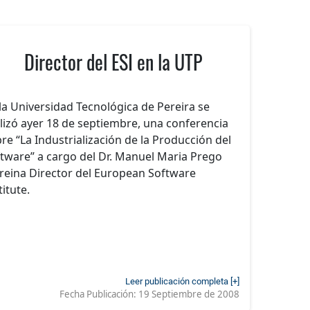
Director del ESI en la UTP
la Universidad Tecnológica de Pereira se
lizó ayer 18 de septiembre, una conferencia
re “La Industrialización de la Producción del
tware” a cargo del Dr. Manuel Maria Prego
reina Director del European Software
titute.
Leer publicación completa [+]
Fecha Publicación:
19 Septiembre de 2008