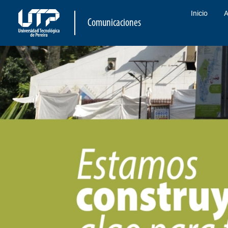
Inicio
A
Comunicaciones