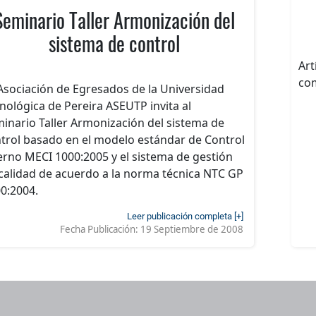
Seminario Taller Armonización del
sistema de control
Art
com
Asociación de Egresados de la Universidad
nológica de Pereira ASEUTP invita al
inario Taller Armonización del sistema de
trol basado en el modelo estándar de Control
erno MECI 1000:2005 y el sistema de gestión
calidad de acuerdo a la norma técnica NTC GP
0:2004.
Leer publicación completa [+]
Fecha Publicación:
19 Septiembre de 2008