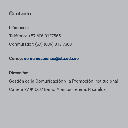
Contacto
Llámanos:
Teléfono: +57 606 3137565
Conmutador: (57) (606) 313 7300
Correo:
comunicaciones@utp.edu.co
Dirección:
Gestión de la Comunicación y la Promoción Institucional
Carrera 27 #10-02 Barrio Álamos Pereira, Risaralda