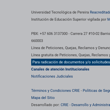
Universidad Tecnológica de Pereira
Reacreditad
Institución de Educación Superior vigilada por
M
PBX: +57 606 3137300 - Carrera 27 #10-02 Barrio
660003
Línea de Peticiones, Quejas, Reclamos y Denun
Línea gratuita de Peticiones, Quejas, Reclamos
Para radicación de documentos y/o solicitude
Canales de atención Institucionales
Notificaciones Judiciales
Términos y Condiciones CRIE
-
Políticas de Seg
Mapa del Sitio
Desarrollado por:
CRIE - Desarrollo y Administ