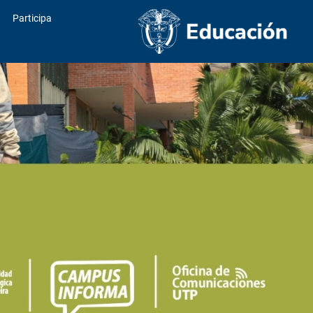
Participa