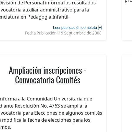
División de Personal informa los resultados
vocatoria auxiliar administrativo para la
enciatura en Pedagogía Infantil.
Leer publicación completa [+]
Fecha Publicación:
19 Septiembre de 2008
Ampliación inscripciones -
Convocatoria Comités
informa a la Comunidad Universitaria que
iante Resolución No. 4763 se amplia la
vocatoria para Elecciones de algunos comités
e modifica la fecha de elecciones para los
smos.