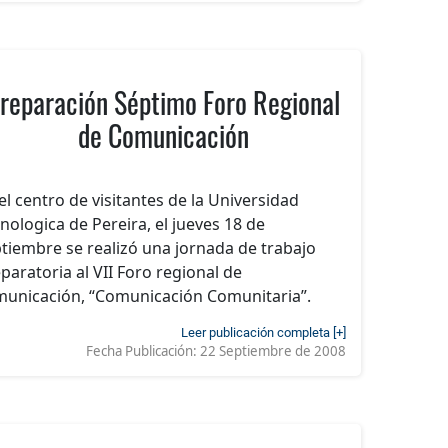
reparación Séptimo Foro Regional
de Comunicación
el centro de visitantes de la Universidad
nologica de Pereira, el jueves 18 de
tiembre se realizó una jornada de trabajo
paratoria al VII Foro regional de
unicación, “Comunicación Comunitaria”.
Leer publicación completa [+]
Fecha Publicación:
22 Septiembre de 2008