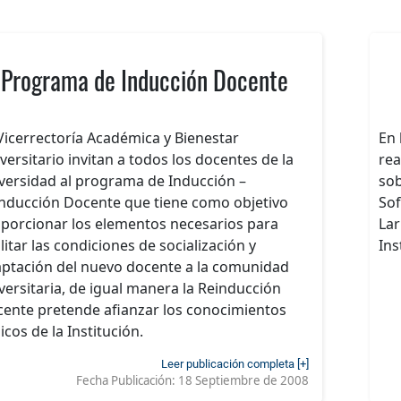
Programa de Inducción Docente
Vicerrectoría Académica y Bienestar
En 
versitario invitan a todos los docentes de la
rea
versidad al programa de Inducción –
sob
nducción Docente que tiene como objetivo
Sof
porcionar los elementos necesarios para
Lar
ilitar las condiciones de socialización y
Ins
ptación del nuevo docente a la comunidad
versitaria, de igual manera la Reinducción
ente pretende afianzar los conocimientos
icos de la Institución.
Leer publicación completa [+]
Fecha Publicación:
18 Septiembre de 2008