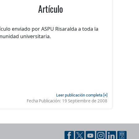
Artículo
ículo enviado por ASPU Risaralda a toda la
unidad universitaria.
Leer publicación completa [+]
Fecha Publicación:
19 Septiembre de 2008