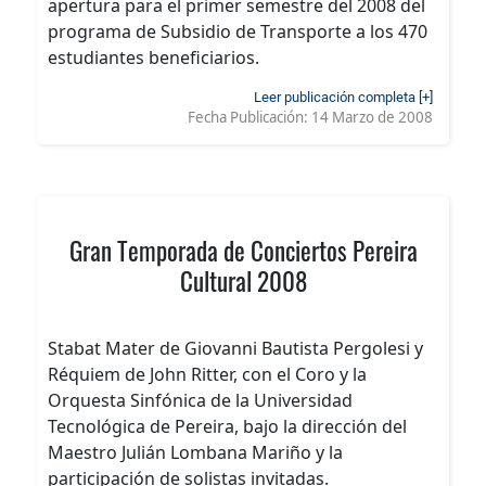
apertura para el primer semestre del 2008 del
programa de Subsidio de Transporte a los 470
estudiantes beneficiarios.
Leer publicación completa [+]
Fecha Publicación:
14 Marzo de 2008
Gran Temporada de Conciertos Pereira
Cultural 2008
Stabat Mater de Giovanni Bautista Pergolesi y
Réquiem de John Ritter, con el Coro y la
Orquesta Sinfónica de la Universidad
Tecnológica de Pereira, bajo la dirección del
Maestro Julián Lombana Mariño y la
participación de solistas invitadas.