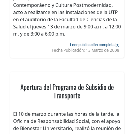
Contemporáeno y Cultura Postmodernidad,
acto a realizarce en las instalaciones de la UTP
en el auditorio de la Facultad de Ciencias de la
Salud el jueves 13 de marzo de 9:00 a.m. a 12:00
m. y de 3:00 a 6:00 p.m.
Leer publicación completa [+]
Fecha Publicación:
13 Marzo de 2008
Apertura del Programa de Subsidio de
Transporte
El 10 de marzo durante las horas de la tarde, la
Oficina de Responsabilidad Social, con el apoyo
de Bienestar Universitario, realizó la reunión de