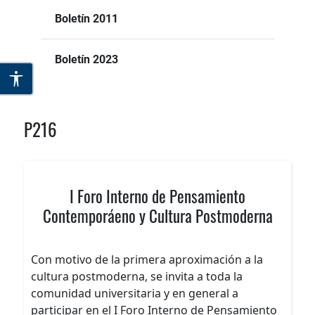
Boletín 2011
Boletín 2023
P216
I Foro Interno de Pensamiento
Contemporáeno y Cultura Postmoderna
Con motivo de la primera aproximación a la
cultura postmoderna, se invita a toda la
comunidad universitaria y en general a
participar en el I Foro Interno de Pensamiento