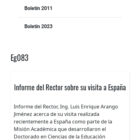
Boletín 2011
Boletín 2023
Eg083
Informe del Rector sobre su visita a España
Informe del Rector, Ing. Luis Enrique Arango
Jiménez acerca de su visita realizada
recientemente a España como parte de la
Misión Académica que desarrollaron el
Doctorado en Ciencias de la Educación