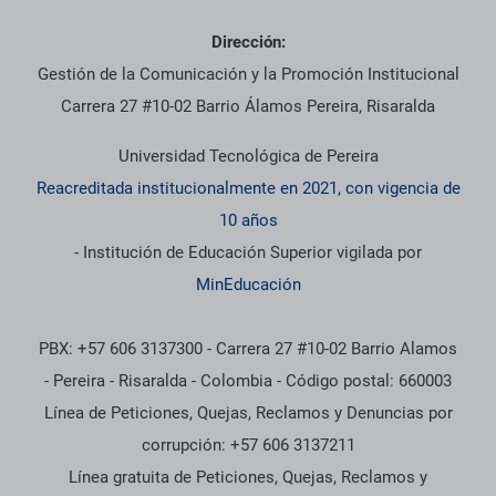
Dirección:
Gestión de la Comunicación y la Promoción Institucional
Carrera 27 #10-02 Barrio Álamos Pereira, Risaralda
Universidad Tecnológica de Pereira
Reacreditada institucionalmente en 2021, con vigencia de
10 años
- Institución de Educación Superior vigilada por
MinEducación
PBX: +57 606 3137300 - Carrera 27 #10-02 Barrio Alamos
- Pereira - Risaralda - Colombia - Código postal: 660003
Línea de Peticiones, Quejas, Reclamos y Denuncias por
corrupción: +57 606 3137211
Línea gratuita de Peticiones, Quejas, Reclamos y