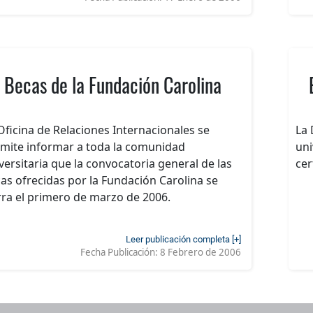
Becas de la Fundación Carolina
Oficina de Relaciones Internacionales se
La 
mite informar a toda la comunidad
uni
versitaria que la convocatoria general de las
cer
as ofrecidas por la Fundación Carolina se
rra el primero de marzo de 2006.
Leer publicación completa [+]
Fecha Publicación:
8 Febrero de 2006