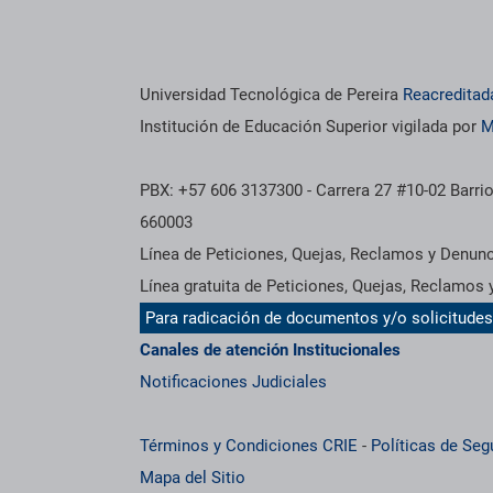
Universidad Tecnológica de Pereira
Reacreditad
Institución de Educación Superior vigilada por
M
PBX: +57 606 3137300 - Carrera 27 #10-02 Barrio
660003
Línea de Peticiones, Quejas, Reclamos y Denun
Línea gratuita de Peticiones, Quejas, Reclamos
Para radicación de documentos y/o solicitude
Canales de atención Institucionales
Notificaciones Judiciales
Términos y Condiciones CRIE
-
Políticas de Seg
Mapa del Sitio