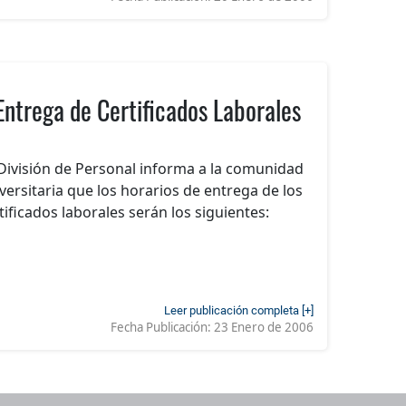
Entrega de Certificados Laborales
División de Personal informa a la comunidad
versitaria que los horarios de entrega de los
tificados laborales serán los siguientes:
Leer publicación completa [+]
Fecha Publicación:
23 Enero de 2006