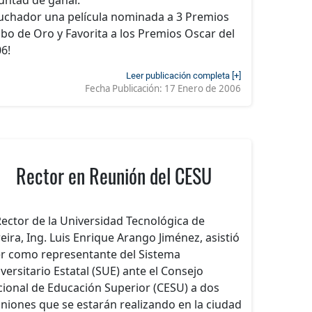
luchador una película nominada a 3 Premios
bo de Oro y Favorita a los Premios Oscar del
6!
Leer publicación completa [+]
Fecha Publicación:
17 Enero de 2006
Rector en Reunión del CESU
Rector de la Universidad Tecnológica de
eira, Ing. Luis Enrique Arango Jiménez, asistió
r como representante del Sistema
versitario Estatal (SUE) ante el Consejo
ional de Educación Superior (CESU) a dos
niones que se estarán realizando en la ciudad