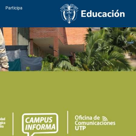
Participa