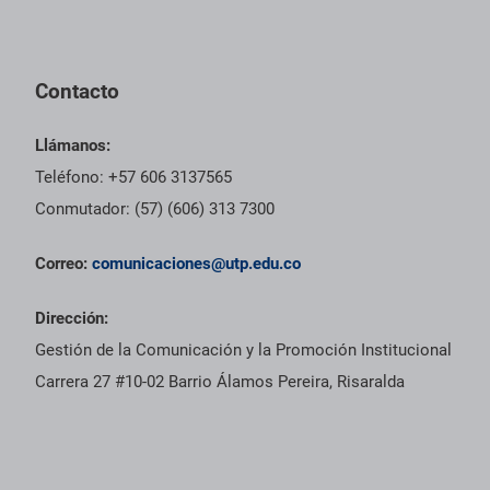
Contacto
Llámanos:
Teléfono: +57 606 3137565
Conmutador: (57) (606) 313 7300
Correo:
comunicaciones@utp.edu.co
Dirección:
Gestión de la Comunicación y la Promoción Institucional
Carrera 27 #10-02 Barrio Álamos Pereira, Risaralda