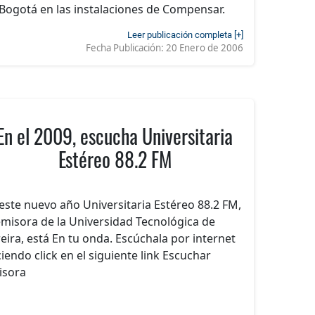
Bogotá en las instalaciones de Compensar.
Leer publicación completa [+]
Fecha Publicación:
20 Enero de 2006
En el 2009, escucha Universitaria
Estéreo 88.2 FM
este nuevo año Universitaria Estéreo 88.2 FM,
emisora de la Universidad Tecnológica de
eira, está En tu onda. Escúchala por internet
iendo click en el siguiente link Escuchar
isora