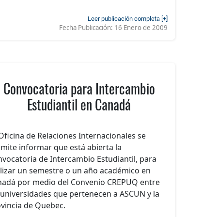
Leer publicación completa [+]
Fecha Publicación:
16 Enero de 2009
Convocatoria para Intercambio
Estudiantil en Canadá
Oficina de Relaciones Internacionales se
mite informar que está abierta la
vocatoria de Intercambio Estudiantil, para
lizar un semestre o un año académico en
nadá por medio del Convenio CREPUQ entre
 universidades que pertenecen a ASCUN y la
vincia de Quebec.