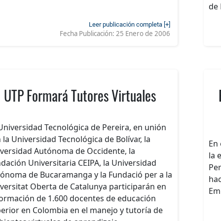
de 
Leer publicación completa [+]
Fecha Publicación:
25 Enero de 2006
UTP Formará Tutores Virtuales
Universidad Tecnológica de Pereira, en unión
 la Universidad Tecnológica de Bolívar, la
En 
versidad Autónoma de Occidente, la
la 
dación Universitaria CEIPA, la Universidad
Per
ónoma de Bucaramanga y la Fundació per a la
hac
versitat Oberta de Catalunya participarán en
Em
formación de 1.600 docentes de educación
erior en Colombia en el manejo y tutoría de