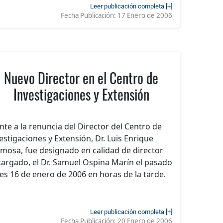
Leer publicación completa [+]
Fecha Publicación:
17 Enero de 2006
Nuevo Director en el Centro de
Investigaciones y Extensión
nte a la renuncia del Director del Centro de
estigaciones y Extensión, Dr. Luis Enrique
mosa, fue designado en calidad de director
argado, el Dr. Samuel Ospina Marín el pasado
es 16 de enero de 2006 en horas de la tarde.
Leer publicación completa [+]
Fecha Publicación:
20 Enero de 2006