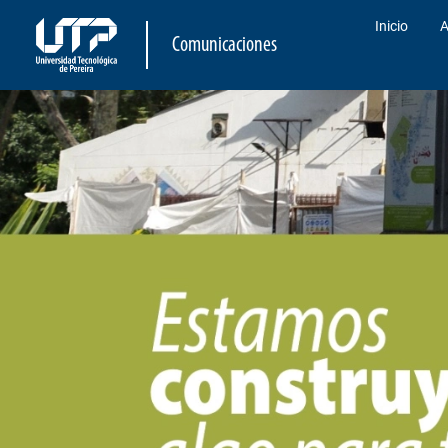
Inicio
A
Comunicaciones