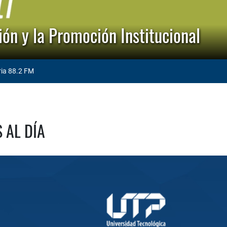
ón y la Promoción Institucional
ria 88.2 FM
 AL DÍA