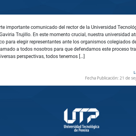
e importante comunicado del rector de la Universidad Tecnológi
aviria Trujillo. En este momento crucial, nuestra universidad a
o para elegir representantes ante los organismos colegiados de 
llamado a todos nosotros para que defendamos este proceso tr
iversas perspectivas, todos tenemos […]
L
Fecha Publicación:
21 de se