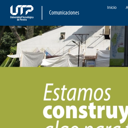
Inicio
A
Comunicaciones