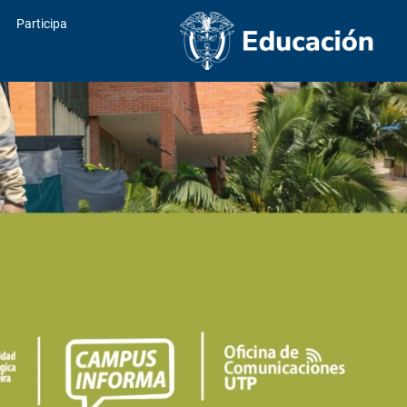
Participa