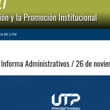
ón y la Promoción Institucional
ria 88.2 FM
Informa Administrativos / 26 de novi