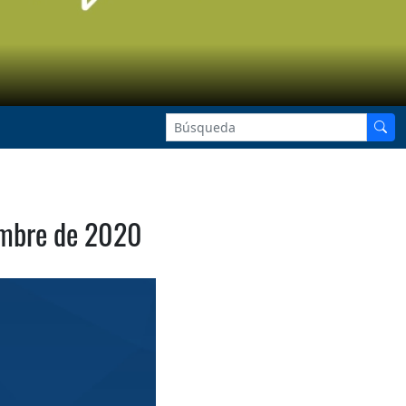
embre de 2020