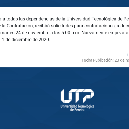
 a todas las dependencias de la Universidad Tecnológica de Per
 la Contratación, recibirá solicitudes para contrataciones, reducc
 martes 24 de noviembre a las 5:00 p.m. Nuevamente empezará
el 1 de diciembre de 2020.
L
Fecha Publicación:
23 de n