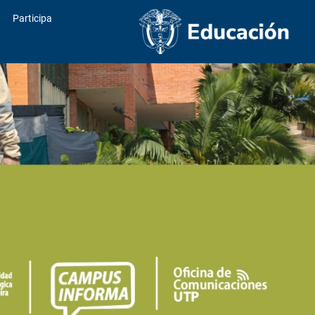
Participa