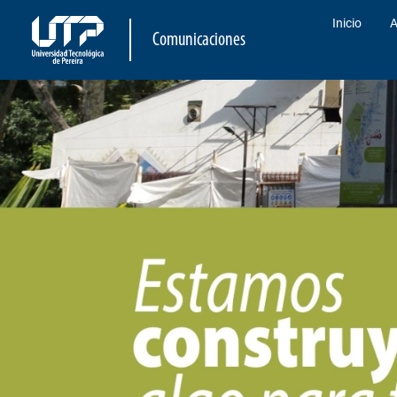
Inicio
A
Comunicaciones