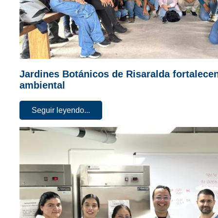
Jardines Botánicos de Risaralda fortalecen
ambiental
Seguir leyendo...