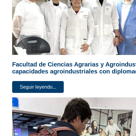
Facultad de Ciencias Agrarias y Agroindust
capacidades agroindustriales con diploma
Seguir leyendo...