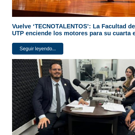
Vuelve ‘TECNOTALENTOS’: La Facultad de 
UTP enciende los motores para su cuarta 
Seguir leyendo...