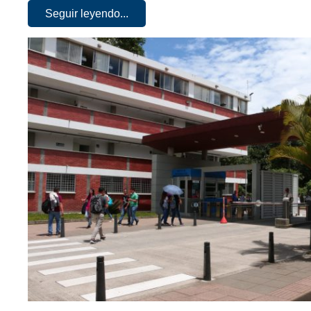
Seguir leyendo...