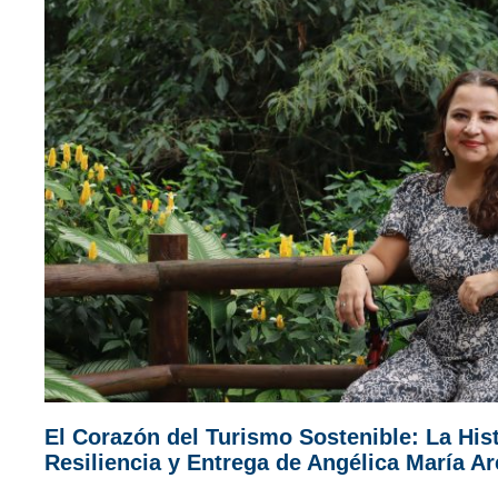
El Corazón del Turismo Sostenible: La Hist
Resiliencia y Entrega de Angélica María A