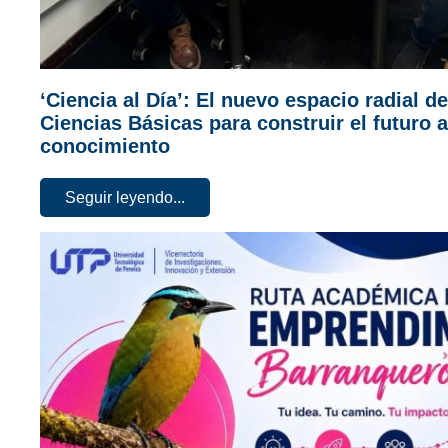
‘Ciencia al Día’: El nuevo espacio radial d
Ciencias Básicas para construir el futuro a
conocimiento
Seguir leyendo...