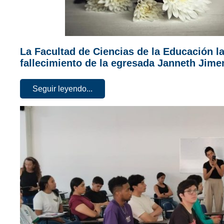
La Facultad de Ciencias de la Educación l
fallecimiento de la egresada Janneth Jime
Seguir leyendo...