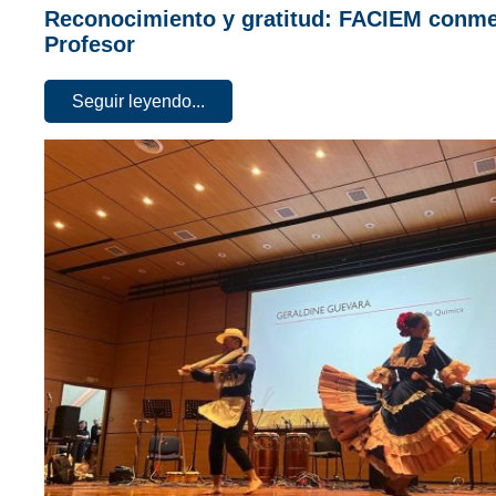
Reconocimiento y gratitud: FACIEM conme
Profesor
Seguir leyendo...