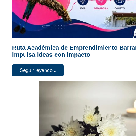
Ruta Académica de Emprendimiento Barr
impulsa ideas con impacto
Seguir leyendo...