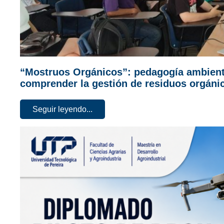
“Mostruos Orgánicos”: pedagogía ambient
comprender la gestión de residuos orgáni
Seguir leyendo...