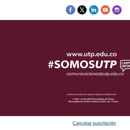
Cancelar suscripción