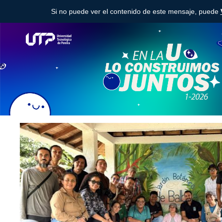
Si no puede ver el contenido de este mensaje, puede