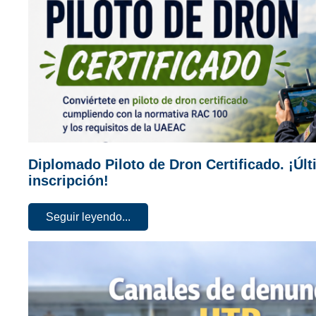
Diplomado Piloto de Dron Certificado. ¡Úl
inscripción!
Seguir leyendo...