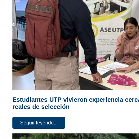
Estudiantes UTP vivieron experiencia cer
reales de selección
Seguir leyendo...