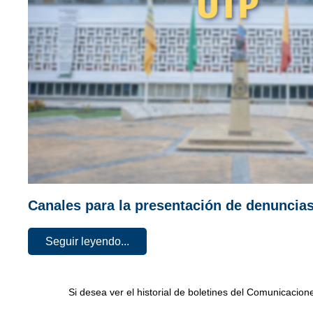
Canales para la presentación de denuncia
Seguir leyendo...
Si desea ver el historial de boletines del Comunicacio