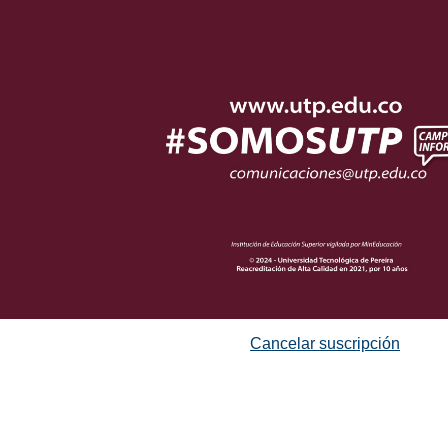
Cancelar suscripción