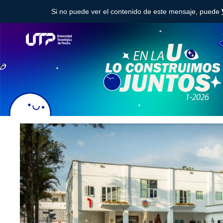
Si no puede ver el contenido de este mensaje, puede