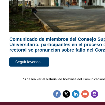
Comunicado de miembros del Consejo Sup
Universitario, participantes en el proceso 
rectoral se pronuncian sobre fallo del Con
Seguir leyendo...
Si desea ver el historial de boletines del Comunicacio