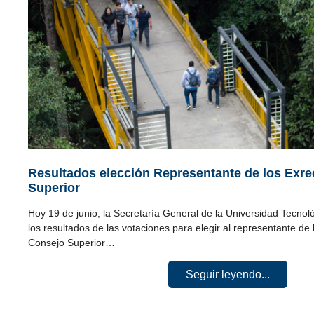
Resultados elección Representante de los Exre
Superior
Hoy 19 de junio, la Secretaría General de la Universidad Tecnol
los resultados de las votaciones para elegir al representante de 
Consejo Superior…
Seguir leyendo...