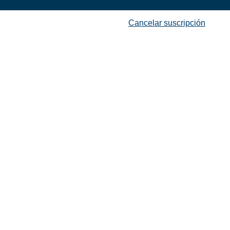
Cancelar suscripción